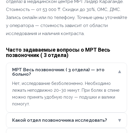
отдела) в медицинском центре МРТ Лидер Караганде.
Стоимость — от 53 000 ₸. Скидки до 30%, ОМС, ДМС.
Запись онлайн или по телефону. Точные цены уточняйте
у оператора — стоимость зависит от области
исследования и наличия контраста.
Часто задаваемые вопросы о МРТ Весь
позвоночник ( 3 отдела)
МРТ Весь позвоночник ( 3 отдела) — это
▾
больно?
Нет, исследование безболезненно. Необходимо
лежать неподвижно 20–30 минут. При болях в спине
можно принять удобную позу — подушки и валики
помогут.
▾
Какой отдел позвоночника исследовать?