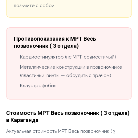
возьмите с собой.
Противопоказания к МРТ Весь
позвоночник ( 3 отдела)
Кардиостимулятор (не МРТ-совместимый)
Металлические конструкции в позвоночнике
(пластинки, винты — обсудить с врачом)
Клаустрофобия
Стоимость МРТ Весь позвоночник ( 3 отдела)
в Караганда
Актуальная стоимость МРТ Весь позвоночник ( 3