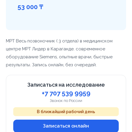
53 000 ₸
МРТ Весь позвоночник ( 3 отдела) в медицинском
центре МРТ Лидер в Караганде. современное
оборудование Siemens, опытные врачи, быстрые
результаты. Запись онлайн, без очередей.
Записаться на исследование
+7 707 539 9959
Звонок по России
В ближайший рабочий день
Записаться онлайн