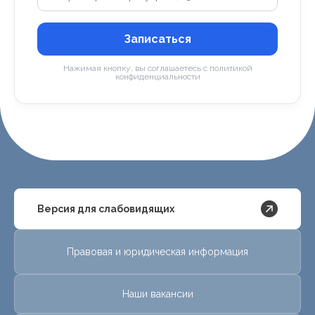
Записаться
Нажимая кнопку, вы соглашаетесь с политикой
конфиденциальности
Версия для слабовидящих
Правовая и юридическая информация
Наши вакансии