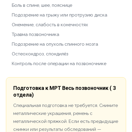
Боль в спине, шее, пояснице
Подозрение на грыжу или протрузию диска
Онемение, слабость в конечностях
Травма позвоночника
Подозрение на опухоль спинного мозга
Остеохондроз, спондилёз
Контроль после операции на позвоночнике
Подготовка к МРТ Весь позвоночник ( 3
отдела)
Специальная подготовка не требуется. Снимите
металлические украшения, ремень с
металлической пряжкой. Если есть предыдущие
снимки или результаты обследований —