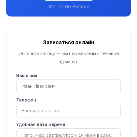
звонок по России
Записаться онлайн
Оставьте заявку — мы перезвоним в течение
15 минут
Ваше имя
Телефон
Удобная дата и время