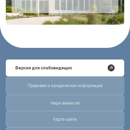
Версия для слабовидящих
Правовая и юридическая информация
Наши вакансии
Карта сайта