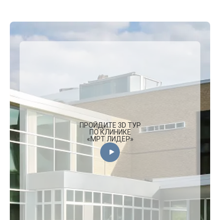
ПРОЙДИТЕ 3D ТУР
ПО КЛИНИКЕ
«МРТ ЛИДЕР»