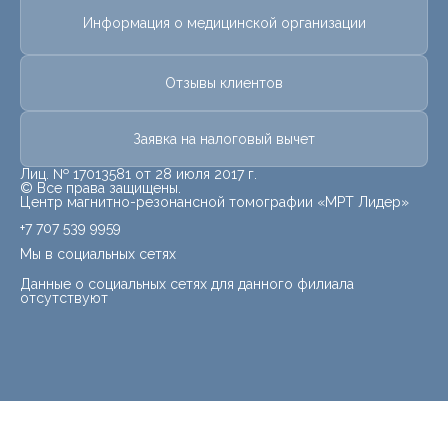
Информация о медицинской организации
Отзывы клиентов
Заявка на налоговый вычет
Лиц. № 17013581 от 28 июля 2017 г.
© Все права защищены.
Центр магнитно-резонансной томографии «МРТ Лидер»
+7 707 539 9959
Мы в социальных сетях
Данные о социальных сетях для данного филиала
отсутствуют