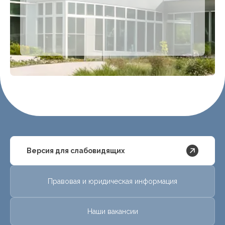
Версия для слабовидящих
Правовая и юридическая информация
Наши вакансии