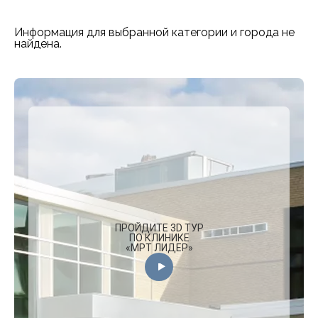
Информация для выбранной категории и города не
найдена.
ПРОЙДИТЕ 3D ТУР
ПО КЛИНИКЕ
«МРТ ЛИДЕР»