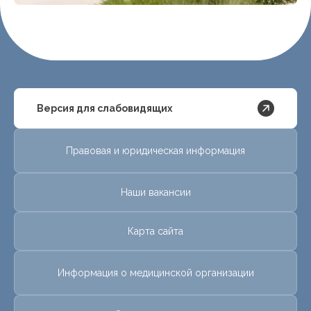
Версия для слабовидящих
Правовая и юридическая информация
Наши вакансии
Карта сайта
Информация о медицинской организации