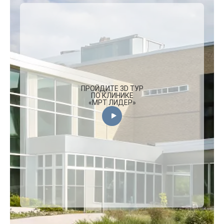
ПРОЙДИТЕ 3D ТУР
ПО КЛИНИКЕ
«МРТ ЛИДЕР»