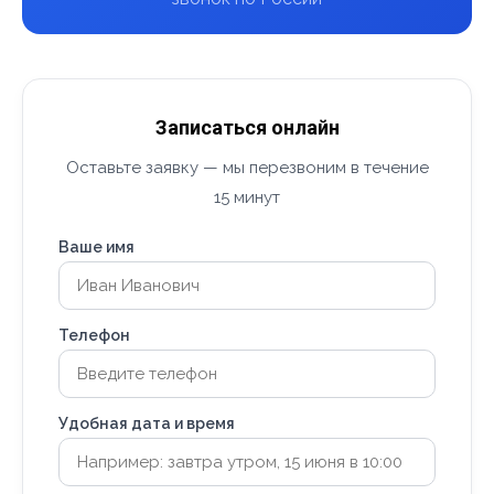
Записаться онлайн
Оставьте заявку — мы перезвоним в течение
15 минут
Ваше имя
Телефон
Удобная дата и время