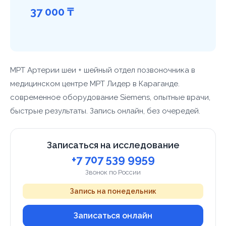
37 000 ₸
МРТ Артерии шеи + шейный отдел позвоночника в
медицинском центре МРТ Лидер в Караганде.
современное оборудование Siemens, опытные врачи,
быстрые результаты. Запись онлайн, без очередей.
Записаться на исследование
+7 707 539 9959
Звонок по России
Запись на понедельник
Записаться онлайн