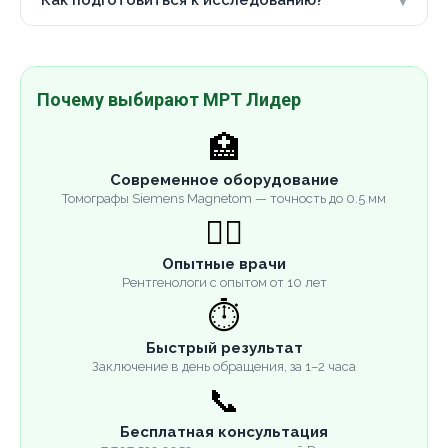
Почему выбирают МРТ Лидер
🏥
Современное оборудование
Томографы Siemens Magnetom — точность до 0.5 мм
👨‍⚕️
Опытные врачи
Рентгенологи с опытом от 10 лет
⏱️
Быстрый результат
Заключение в день обращения, за 1–2 часа
📞
Бесплатная консультация