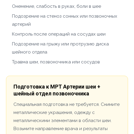
Онемение, слабость в руках, боли в шее
Подозрение на стеноз сонных или позвоночных
артерий
Контроль после операций на сосудах шеи
Подозрение на грыжу или протрузию диска
шейного отдела
Травма шеи, позвоночника или сосудов
Подготовка к МРТ Артерии шеи +
шейный отдел позвоночника
Специальная подготовка не требуется. Снимите
металлические украшения, одежду с
металлическими элементами в области шеи.
Возьмите направление врача и результаты