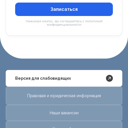
Записаться
Нажимая кнопку, вы соглашаетесь с политикой
конфиденциальности
Версия для слабовидящих
Правовая и юридическая информация
Наши вакансии