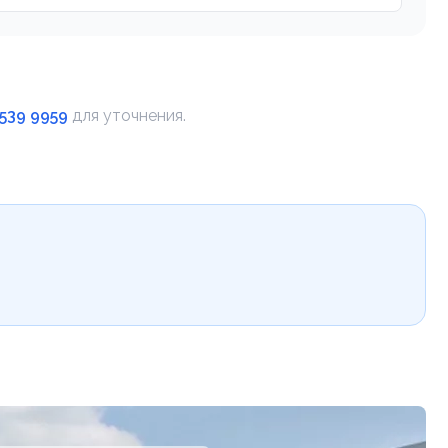
 539 9959
для уточнения.