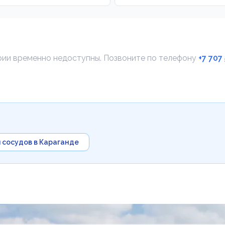
ории временно недоступны. Позвоните по телефону
+7 707
 сосудов в Караганде