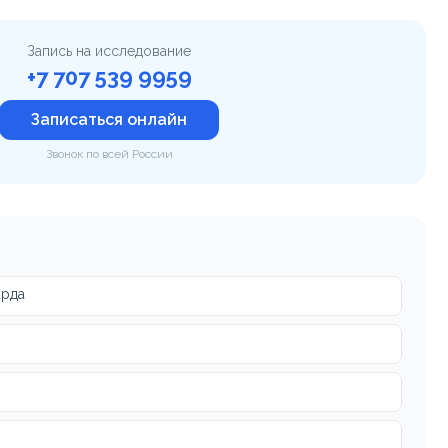
Запись на исследование
+7 707 539 9959
Записаться онлайн
Звонок по всей России
арда