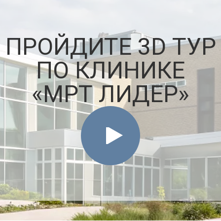
ПРОЙДИТЕ 3D ТУР
ПО КЛИНИКЕ
«МРТ ЛИДЕР»