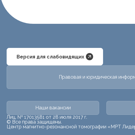
Версия для слабовидящих
Правовая и юридическая инфор
Наши вакансии
Лиц. № 17013581 от 28 июля 2017 г.
© Все права защищены.
Центр магнитно-резонансной томографии «МРТ Лиде