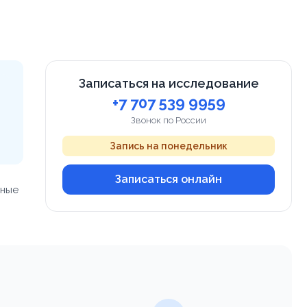
Записаться на исследование
+7 707 539 9959
Звонок по России
Запись на понедельник
Записаться онлайн
тные