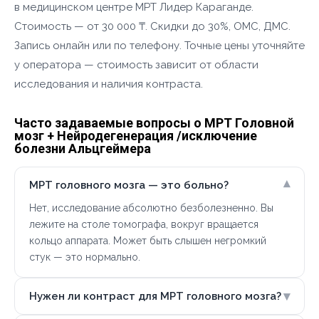
в медицинском центре МРТ Лидер Караганде.
Стоимость — от 30 000 ₸. Скидки до 30%, ОМС, ДМС.
Запись онлайн или по телефону. Точные цены уточняйте
у оператора — стоимость зависит от области
исследования и наличия контраста.
Часто задаваемые вопросы о МРТ Головной
мозг + Нейродегенерация /исключение
болезни Альцгеймера
▾
МРТ головного мозга — это больно?
Нет, исследование абсолютно безболезненно. Вы
лежите на столе томографа, вокруг вращается
кольцо аппарата. Может быть слышен негромкий
стук — это нормально.
▾
Нужен ли контраст для МРТ головного мозга?