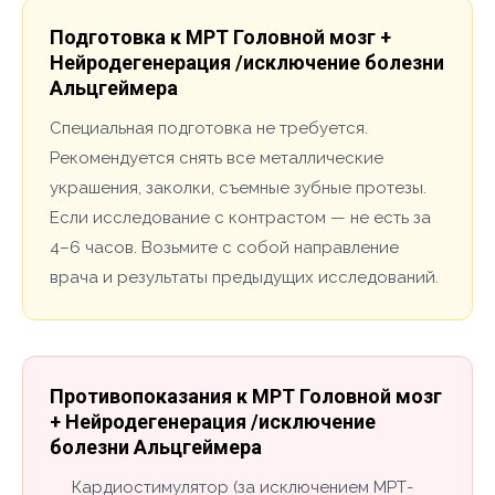
Подготовка к МРТ Головной мозг +
Нейродегенерация /исключение болезни
Альцгеймера
Специальная подготовка не требуется.
Рекомендуется снять все металлические
украшения, заколки, съемные зубные протезы.
Если исследование с контрастом — не есть за
4–6 часов. Возьмите с собой направление
врача и результаты предыдущих исследований.
Противопоказания к МРТ Головной мозг
+ Нейродегенерация /исключение
болезни Альцгеймера
Кардиостимулятор (за исключением МРТ-