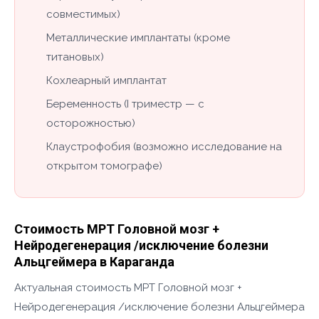
совместимых)
Металлические имплантаты (кроме
титановых)
Кохлеарный имплантат
Беременность (I триместр — с
осторожностью)
Клаустрофобия (возможно исследование на
открытом томографе)
Стоимость МРТ Головной мозг +
Нейродегенерация /исключение болезни
Альцгеймера в Караганда
Актуальная стоимость МРТ Головной мозг +
Нейродегенерация /исключение болезни Альцгеймера