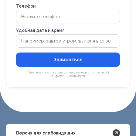
Телефон
Удобная дата и время
Записаться
Нажимая кнопку, вы соглашаетесь с политикой
конфиденциальности
Версия для слабовидящих