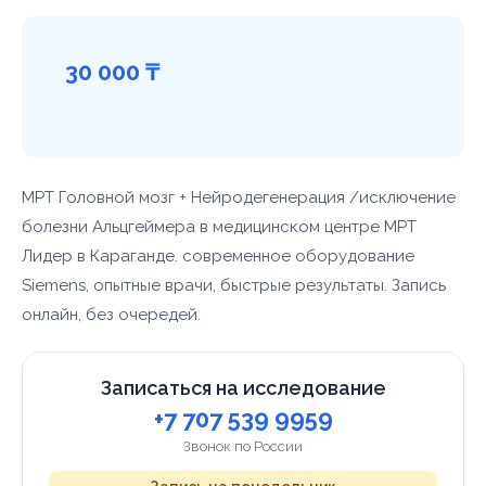
30 000 ₸
МРТ Головной мозг + Нейродегенерация /исключение
болезни Альцгеймера в медицинском центре МРТ
Лидер в Караганде. современное оборудование
Siemens, опытные врачи, быстрые результаты. Запись
онлайн, без очередей.
Записаться на исследование
+7 707 539 9959
Звонок по России