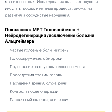
магнитного поля. Исследование выявляет опухоли,
инсульты, воспалительные процессы, аномалии
развития и сосудистые нарушения.
Показания к МРТ Головной мозг +
Нейродегенерация /исключение болезни
Альцгеймера
Частые головные боли, мигрень
Головокружение, обмороки
Подозрение на опухоль головного мозга
Последствия травмы головы
Нарушения зрения, слуха, речи
Контроль после операции
Рассеянный склероз, эпилепсия