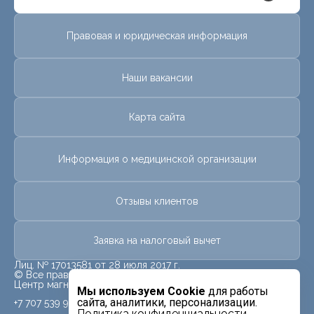
Правовая и юридическая информация
Наши вакансии
Карта сайта
Информация о медицинской организации
Отзывы клиентов
Заявка на налоговый вычет
Лиц. № 17013581 от 28 июля 2017 г.
© Все права защищены.
Центр магнитно-резонансной томографии «МРТ Лидер»
Мы используем Cookie
для работы
сайта, аналитики, персонализации.
+7 707 539 9959
Политика конфиденциальности