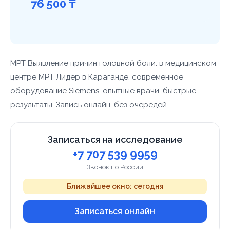
76 500 ₸
МРТ Выявление причин головной боли: в медицинском
центре МРТ Лидер в Караганде. современное
оборудование Siemens, опытные врачи, быстрые
результаты. Запись онлайн, без очередей.
Записаться на исследование
+7 707 539 9959
Звонок по России
Ближайшее окно: сегодня
Записаться онлайн