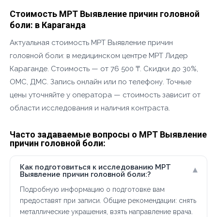
Стоимость МРТ Выявление причин головной
боли: в Караганда
Актуальная стоимость МРТ Выявление причин
головной боли: в медицинском центре МРТ Лидер
Караганде. Стоимость — от 76 500 ₸. Скидки до 30%,
ОМС, ДМС. Запись онлайн или по телефону. Точные
цены уточняйте у оператора — стоимость зависит от
области исследования и наличия контраста.
Часто задаваемые вопросы о МРТ Выявление
причин головной боли:
Как подготовиться к исследованию МРТ
▾
Выявление причин головной боли:?
Подробную информацию о подготовке вам
предоставят при записи. Общие рекомендации: снять
металлические украшения, взять направление врача.