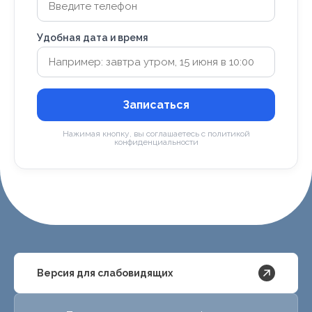
Удобная дата и время
Записаться
Нажимая кнопку, вы соглашаетесь с политикой
конфиденциальности
Версия для слабовидящих