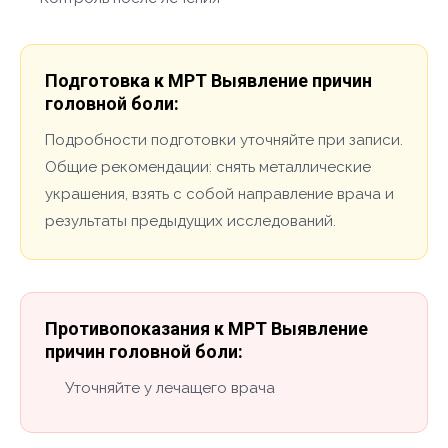
Подготовка к МРТ Выявление причин
головной боли:
Подробности подготовки уточняйте при записи.
Общие рекомендации: снять металлические
украшения, взять с собой направление врача и
результаты предыдущих исследований.
Противопоказания к МРТ Выявление
причин головной боли:
Уточняйте у лечащего врача