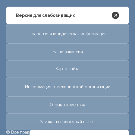
Версия для слабовидящих
Правовая и юридическая информация
Наши вакансии
Карта сайта
Информация о медицинской организации
Отзывы клиентов
Заявка на налоговый вычет
© Все права защищены.