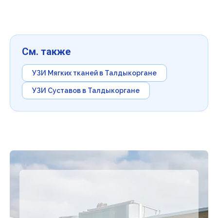
См. также
УЗИ Мягких тканей в Талдыкоргане
УЗИ Суставов в Талдыкоргане