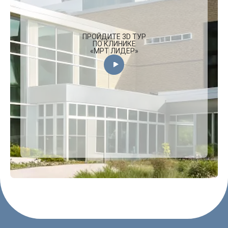
ПРОЙДИТЕ 3D ТУР
ПО КЛИНИКЕ
«МРТ ЛИДЕР»