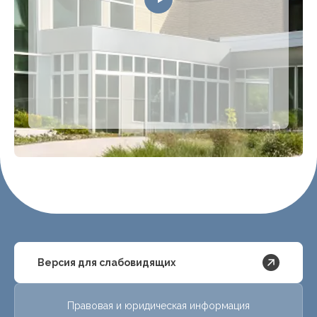
Версия для слабовидящих
Правовая и юридическая информация