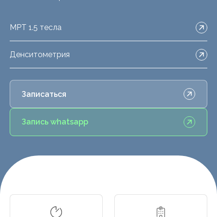
МРТ 1.5 тесла
Денситометрия
Записаться
Запись whatsapp