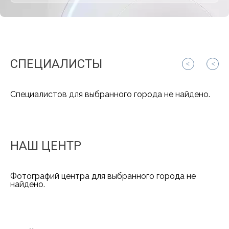
СПЕЦИАЛИСТЫ
Специалистов для выбранного города не найдено.
НАШ ЦЕНТР
Фотографий центра для выбранного города не
найдено.