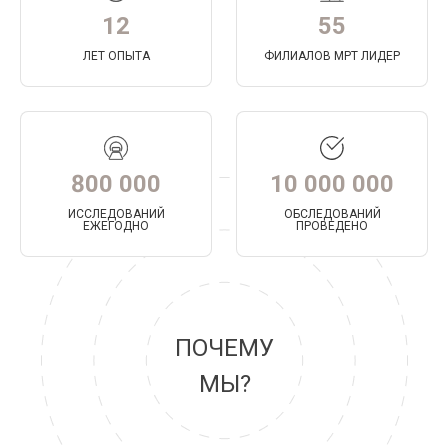
12
55
ЛЕТ ОПЫТА
ФИЛИАЛОВ МРТ ЛИДЕР
800 000
10 000 000
ИССЛЕДОВАНИЙ
ОБСЛЕДОВАНИЙ
ЕЖЕГОДНО
ПРОВЕДЕНО
ПОЧЕМУ
МЫ?