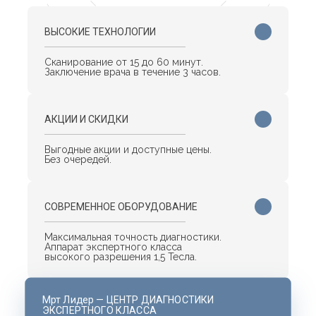
ВЫСОКИЕ ТЕХНОЛОГИИ
Сканирование от 15 до 60 минут.
Заключение врача в течение 3 часов.
АКЦИИ И СКИДКИ
Выгодные акции и доступные цены.
Без очередей.
СОВРЕМЕННОЕ ОБОРУДОВАНИЕ
Максимальная точность диагностики.
Аппарат экспертного класса
высокого разрешения 1,5 Тесла.
Мрт Лидер — ЦЕНТР ДИАГНОСТИКИ
ЭКСПЕРТНОГО КЛАССА