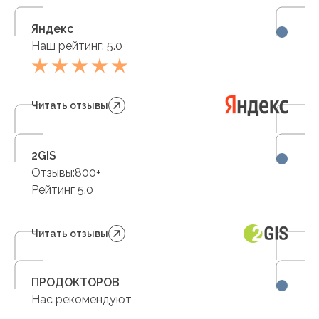
Яндекс
Наш рейтинг: 5.0
Читать отзывы
2GIS
Отзывы:800+
Рейтинг 5.0
Читать отзывы
ПРОДОКТОРОВ
Нас рекомендуют