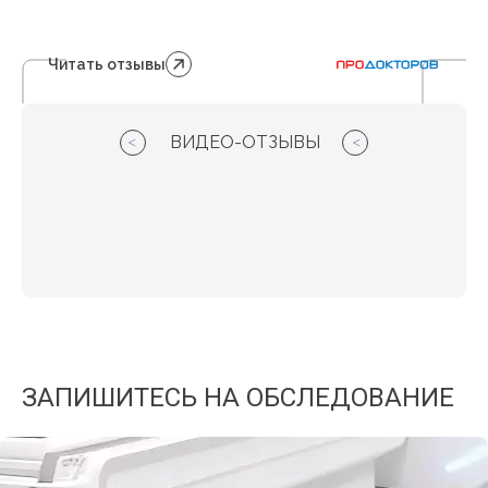
Читать отзывы
ВИДЕО-ОТЗЫВЫ
ЗАПИШИТЕСЬ НА ОБСЛЕДОВАНИЕ