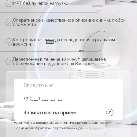
МРТ без лучевой нагрузки.
Оперативное и качественное описание снимка любой
сложности.
Контроль врачом хода исследования в реальном
времени.
Перезвоним в течение 10 минут, запишем на
обследование в удобное для Вас время.
Записаться на приём
Нажимая на кнопку, вы автоматически соглашаетесь с
Политикой обработки персональных данных.