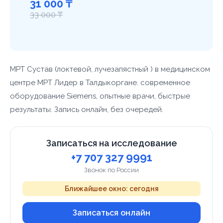
31 000 ₸
33 000 ₸
МРТ Сустав (локтевой, лучезапястный ) в медицинском
центре МРТ Лидер в Талдыкоргане. современное
оборудование Siemens, опытные врачи, быстрые
результаты. Запись онлайн, без очередей.
Записаться на исследование
+7 707 327 9991
Звонок по России
Ближайшее окно: сегодня
Записаться онлайн