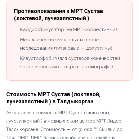
Противопоказания к МРТ Сустав
(локтевой, лучезапястный )
Кардиостимулятор (не МРТ-совместимый)
Металлические имплантаты в зоне
исследования (титановые — допустимы)
Клаустрофобия (для суставов конечностей
часто используют открытые томографы)
Стоимость МРТ Сустав (локтевой,
лучезапястный ) в Талдыкорган
Актуальная стоимость МРТ Сустав (локтевой,
лучезапястный ) в медицинском центре МРТ Лидер
Талдыкоргане. Стоимость — от 31 000 ₸. Скидки до
30%, ОМС, ДМС. Запись онлайн или по телефону.