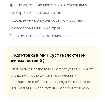
Травма (разрыв мениска, связок, сухожилий)
Подозрение на артроз, артрит
Подозрение на опухоль кости или сустава
Послеоперационный контроль
Планирование эндопротезирования
Подготовка к МРТ Сустав (локтевой,
лучезапястный )
Специальная подготовка не требуется. Снимите
украшения, одежду с металлическими
элементами в области исследуемого сустава.
При наличии имплантатов — сообщите врачу.