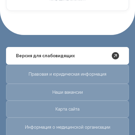
Версия для слабовидящих
Правовая и юридическая информация
Наши вакансии
Карта сайта
Информация о медицинской организации