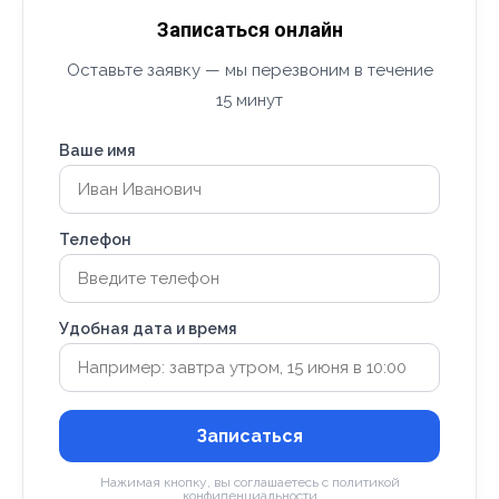
Записаться онлайн
Оставьте заявку — мы перезвоним в течение
15 минут
Ваше имя
Телефон
Удобная дата и время
Записаться
Нажимая кнопку, вы соглашаетесь с политикой
конфиденциальности