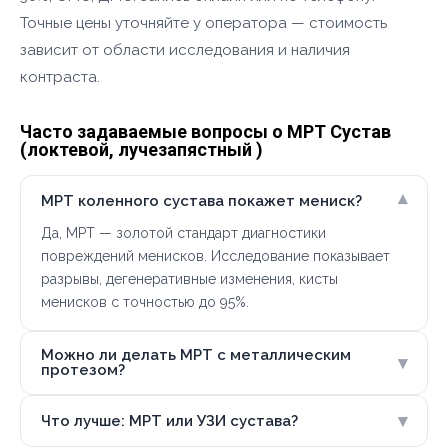
Точные цены уточняйте у оператора — стоимость
зависит от области исследования и наличия
контраста.
Часто задаваемые вопросы о МРТ Сустав
(локтевой, лучезапястный )
▾
МРТ коленного сустава покажет мениск?
Да, МРТ — золотой стандарт диагностики
повреждений менисков. Исследование показывает
разрывы, дегенеративные изменения, кисты
менисков с точностью до 95%.
Можно ли делать МРТ с металлическим
▾
протезом?
▾
Что лучше: МРТ или УЗИ сустава?