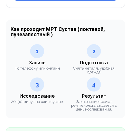
Как проходит МРТ Сустав (локтевой,
лучезапястный )
1
2
Запись
Подготовка
По телефону или онлайн
Снять металл, удобная
одежда
3
4
Исследование
Результат
20–30 минут на один сустав
Заключение врача-
рентгенолога выдается в
день исследования.