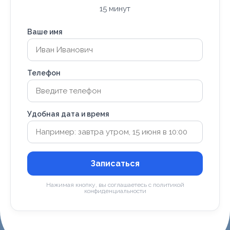
15 минут
Ваше имя
Телефон
Удобная дата и время
Записаться
Нажимая кнопку, вы соглашаетесь с политикой
конфиденциальности