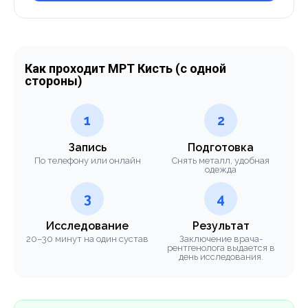
Как проходит МРТ Кисть (с одной
стороны)
1
2
Запись
Подготовка
По телефону или онлайн
Снять металл, удобная
одежда
3
4
Исследование
Результат
20–30 минут на один сустав
Заключение врача-
рентгенолога выдается в
день исследования.