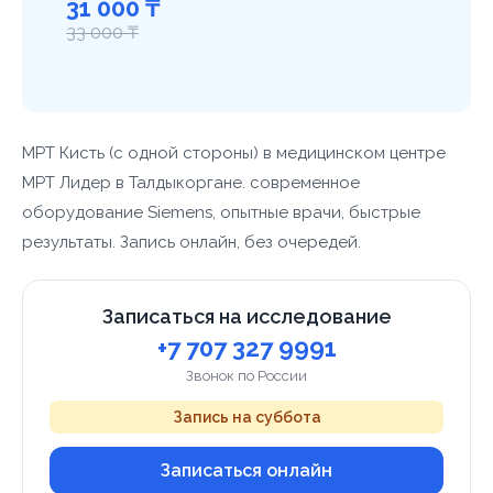
31 000 ₸
33 000 ₸
МРТ Кисть (с одной стороны) в медицинском центре
МРТ Лидер в Талдыкоргане. современное
оборудование Siemens, опытные врачи, быстрые
результаты. Запись онлайн, без очередей.
Записаться на исследование
+7 707 327 9991
Звонок по России
Запись на суббота
Записаться онлайн