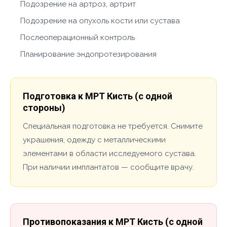
Подозрение на артроз, артрит
Подозрение на опухоль кости или сустава
Послеоперационный контроль
Планирование эндопротезирования
Подготовка к МРТ Кисть (с одной
стороны)
Специальная подготовка не требуется. Снимите
украшения, одежду с металлическими
элементами в области исследуемого сустава.
При наличии имплантатов — сообщите врачу.
Противопоказания к МРТ Кисть (с одной