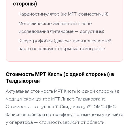
стороны)
Кардиостимулятор (не МРТ-совместимый)
Металлические имплантаты в зоне
исследования (титановые — допустимы)
Клаустрофобия (для суставов конечностей
часто используют открытые томографы)
Стоимость МРТ Кисть (с одной стороны) в
Талдыкорган
Актуальная стоимость МРТ Кисть (с одной стороны) в
медицинском центре МРТ Лидер Талдыкоргане.
Стоимость — от 31 000 ₸. Скидки до 30%, ОМС, ДМС.
Запись онлайн или по телефону. Точные цены уточняйте
у оператора — стоимость зависит от области