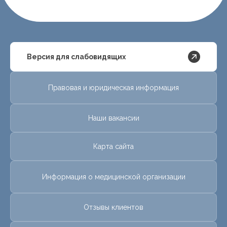
Версия для слабовидящих
Правовая и юридическая информация
Наши вакансии
Карта сайта
Информация о медицинской организации
Отзывы клиентов