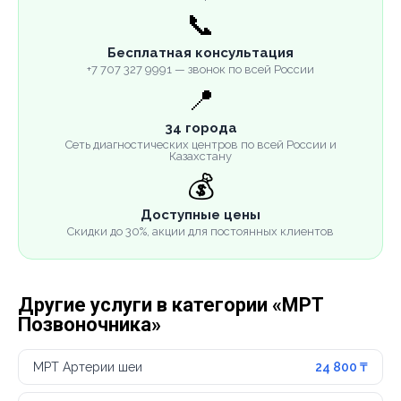
📞
Бесплатная консультация
+7 707 327 9991 — звонок по всей России
📍
34 города
Сеть диагностических центров по всей России и
Казахстану
💰
Доступные цены
Скидки до 30%, акции для постоянных клиентов
Другие услуги в категории «МРТ
Позвоночника»
МРТ Артерии шеи
24 800 ₸