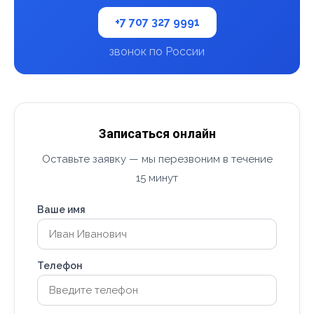
+7 707 327 9991
звонок по России
Записаться онлайн
Оставьте заявку — мы перезвоним в течение
15 минут
Ваше имя
Телефон