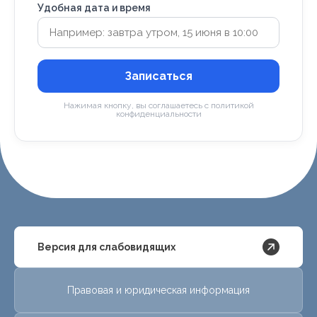
Удобная дата и время
Записаться
Нажимая кнопку, вы соглашаетесь с политикой
конфиденциальности
Версия для слабовидящих
Правовая и юридическая информация