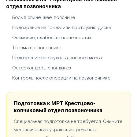
отдел позвоночника
Боль в спине, шее, пояснице
Подозрение на грыжу или протрузию диска
Онемение, слабость в конечностях
Травма позвоночника
Подозрение на опухоль спинного мозга
Остеохондроз, спондилёз
Контроль после операции на позвоночнике
Подготовка к МРТ Крестцово-
копчиковый отдел позвоночника
Специальная подготовка не требуется. Снимите
металлические украшения, ремень с