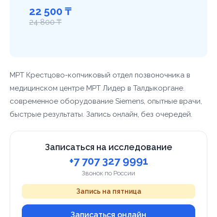
22 500 ₸
24 800 ₸
МРТ Крестцово-копчиковый отдел позвоночника в
медицинском центре МРТ Лидер в Талдыкоргане.
современное оборудование Siemens, опытные врачи,
быстрые результаты. Запись онлайн, без очередей.
Записаться на исследование
+7 707 327 9991
Звонок по России
Запись на пятница
Записаться онлайн