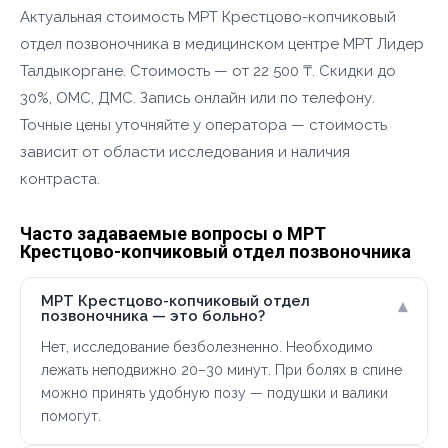
Актуальная стоимость МРТ Крестцово-копчиковый
отдел позвоночника в медицинском центре МРТ Лидер
Талдыкоргане. Стоимость — от 22 500 ₸. Скидки до
30%, ОМС, ДМС. Запись онлайн или по телефону.
Точные цены уточняйте у оператора — стоимость
зависит от области исследования и наличия
контраста.
Часто задаваемые вопросы о МРТ
Крестцово-копчиковый отдел позвоночника
МРТ Крестцово-копчиковый отдел
▾
позвоночника — это больно?
Нет, исследование безболезненно. Необходимо
лежать неподвижно 20–30 минут. При болях в спине
можно принять удобную позу — подушки и валики
помогут.