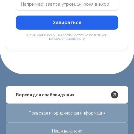
Записаться
Нажимая кнопку, вы соглашаетесь с политикой
конфиденциальности
Версия для слабовидящих
Правовая и юридическая информация
Наши вакансии