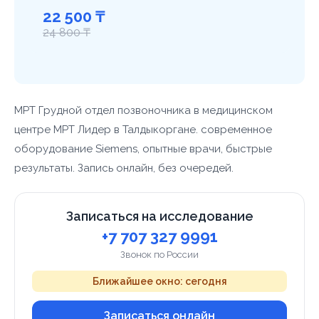
22 500 ₸
24 800 ₸
МРТ Грудной отдел позвоночника в медицинском
центре МРТ Лидер в Талдыкоргане. современное
оборудование Siemens, опытные врачи, быстрые
результаты. Запись онлайн, без очередей.
Записаться на исследование
+7 707 327 9991
Звонок по России
Ближайшее окно: сегодня
Записаться онлайн