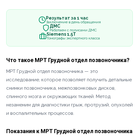
Результат за 1 час
Заключение в день обращения
ДМС
Работаем с полисами ДМС
Siemens 1.5Т
Томографы экспертного класса
Что такое МРТ Грудной отдел позвоночника?
МРТ Грудной отдел позвоночника — это
исследование, которое позволяет получить детальные
снимки позвоночника, межпозвонковых дисков,
спинного мозга и окружающих тканей. Метод
незаменим для диагностики грыж, протрузий, опухолей
и воспалительных процессов.
Показания к МРТ Грудной отдел позвоночника