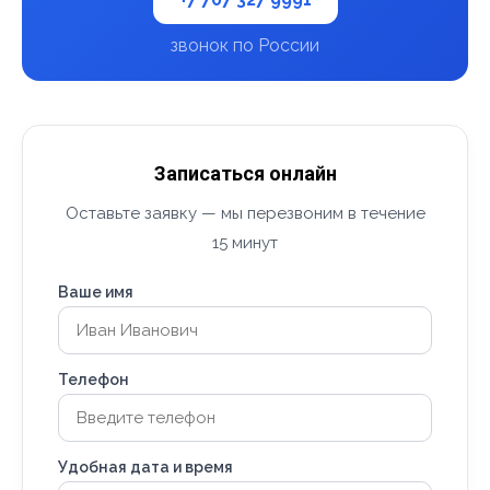
звонок по России
Записаться онлайн
Оставьте заявку — мы перезвоним в течение
15 минут
Ваше имя
Телефон
Удобная дата и время