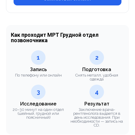
Как проходит МРТ Грудной отдел
позвоночника
1
2
Запись
Подготовка
По телефону или онлайн
Снять металл, удобная
одежда
3
4
Исследование
Результат
20–30 минут на один отдел
Заключение врача-
(шейный, грудной или
рентгенолога выдается в
поясничный)
день исследования. При
необходимости — запись на
CD.