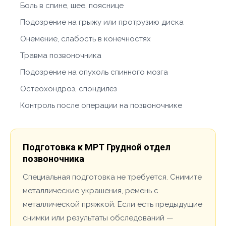
Боль в спине, шее, пояснице
Подозрение на грыжу или протрузию диска
Онемение, слабость в конечностях
Травма позвоночника
Подозрение на опухоль спинного мозга
Остеохондроз, спондилёз
Контроль после операции на позвоночнике
Подготовка к МРТ Грудной отдел
позвоночника
Специальная подготовка не требуется. Снимите
металлические украшения, ремень с
металлической пряжкой. Если есть предыдущие
снимки или результаты обследований —