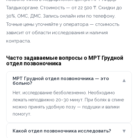
Талдыкоргане. Стоимость — от 22 500 ₸. Скидки до
30%, ОМС, ДМС. Запись онлайн или по телефону.
Точные цены уточняйте у оператора — стоимость
зависит от области исследования и наличия
контраста.
Часто задаваемые вопросы о МРТ Грудной
отдел позвоночника
МРТ Грудной отдел позвоночника — это
▾
больно?
Нет, исследование безболезненно. Необходимо
лежать неподвижно 20–30 минут. При болях в спине
можно принять удобную позу — подушки и валики
помогут.
▾
Какой отдел позвоночника исследовать?