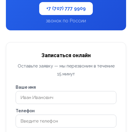
+7 (707) 777 9909
звонок по России
Записаться онлайн
Оставьте заявку — мы перезвоним в течение
15 минут
Ваше имя
Телефон