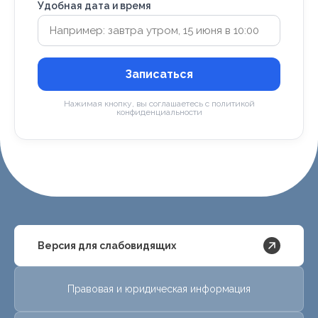
Удобная дата и время
Записаться
Нажимая кнопку, вы соглашаетесь с политикой
конфиденциальности
Версия для слабовидящих
Правовая и юридическая информация