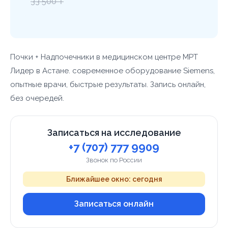
33 500 ₸
Почки + Надпочечники в медицинском центре МРТ
Лидер в Астане. современное оборудование Siemens,
опытные врачи, быстрые результаты. Запись онлайн,
без очередей.
Записаться на исследование
+7 (707) 777 9909
Звонок по России
Ближайшее окно: сегодня
Записаться онлайн