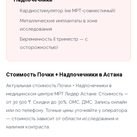
Кардиостимулятор (не МРТ-совместимый)
Металлические имплантаты в зоне
исследования
Беременность (I триместр — с
осторожностью)
Стоимость Почки + Надпочечники в Астана
Актуальная стоимость Почки + Надпочечники в
медицинском центре МРТ Лидер Астане. Стоимость —
от 30 500 ₸. Скидки до 30%, ОМС, ДМС. Запись онлайн
или по телефону. Точные цены уточняйте у оператора
— стоимость зависит от области исследования и
наличия контраста.