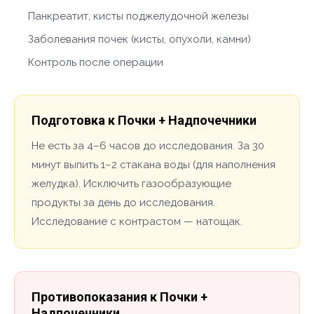
Панкреатит, кисты поджелудочной железы
Заболевания почек (кисты, опухоли, камни)
Контроль после операции
Подготовка к Почки + Надпочечники
Не есть за 4–6 часов до исследования. За 30
минут выпить 1–2 стакана воды (для наполнения
желудка). Исключить газообразующие
продукты за день до исследования.
Исследование с контрастом — натощак.
Противопоказания к Почки +
Надпочечники