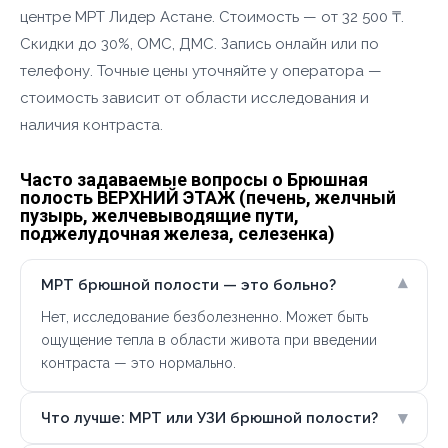
центре МРТ Лидер Астане. Стоимость — от 32 500 ₸.
Скидки до 30%, ОМС, ДМС. Запись онлайн или по
телефону. Точные цены уточняйте у оператора —
стоимость зависит от области исследования и
наличия контраста.
Часто задаваемые вопросы о Брюшная
полость ВЕРХНИЙ ЭТАЖ (печень, желчный
пузырь, желчевыводящие пути,
поджелудочная железа, селезенка)
▾
МРТ брюшной полости — это больно?
Нет, исследование безболезненно. Может быть
ощущение тепла в области живота при введении
контраста — это нормально.
▾
Что лучше: МРТ или УЗИ брюшной полости?