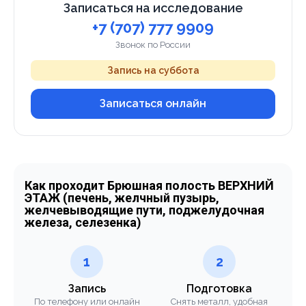
Записаться на исследование
+7 (707) 777 9909
Звонок по России
Запись на суббота
Записаться онлайн
Как проходит Брюшная полость ВЕРХНИЙ
ЭТАЖ (печень, желчный пузырь,
желчевыводящие пути, поджелудочная
железа, селезенка)
1
2
Запись
Подготовка
По телефону или онлайн
Снять металл, удобная