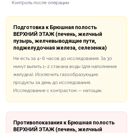
Контроль после операции
Подготовка к Брюшная полость
ВЕРХНИЙ ЭТАЖ (печень, желчный
пузырь, желчевыводящие пути,
поджелудочная железа, селезенка)
Не есть за 4–6 часов до исследования. За 30
минут выпить 1–2 стакана воды (для наполнения
желудка). Исключить газообразующие
продукты за день до исследования.
Исследование с контрастом — натощак.
Противопоказания к Брюшная полость
ВЕРХНИЙ ЭТАЖ (печень, желчный