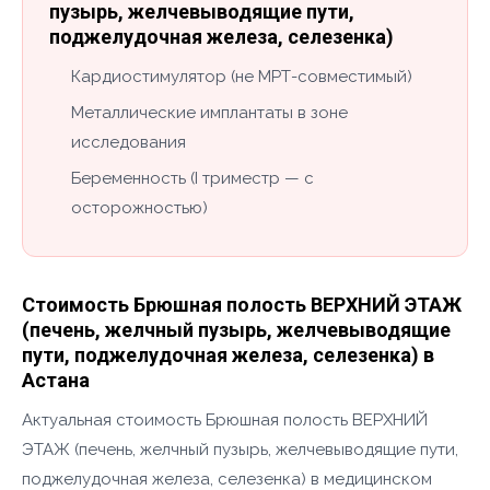
пузырь, желчевыводящие пути,
поджелудочная железа, селезенка)
Кардиостимулятор (не МРТ-совместимый)
Металлические имплантаты в зоне
исследования
Беременность (I триместр — с
осторожностью)
Стоимость Брюшная полость ВЕРХНИЙ ЭТАЖ
(печень, желчный пузырь, желчевыводящие
пути, поджелудочная железа, селезенка) в
Астана
Актуальная стоимость Брюшная полость ВЕРХНИЙ
ЭТАЖ (печень, желчный пузырь, желчевыводящие пути,
поджелудочная железа, селезенка) в медицинском