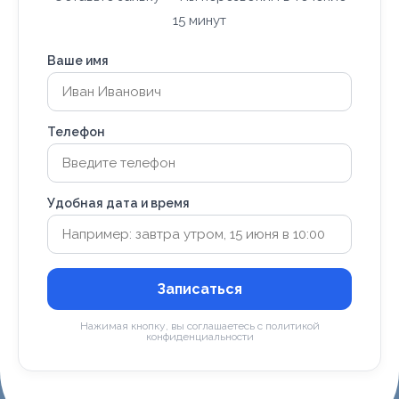
15 минут
Ваше имя
Телефон
Удобная дата и время
Записаться
Нажимая кнопку, вы соглашаетесь с политикой
конфиденциальности