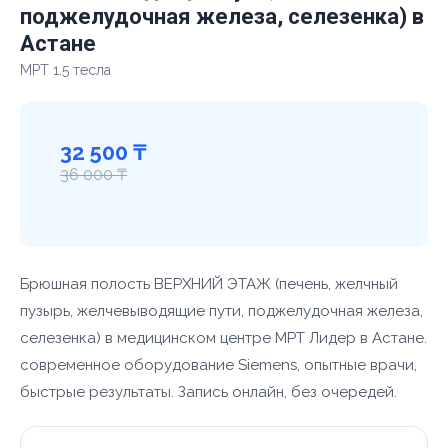
поджелудочная железа, селезенка) в
Астане
МРТ 1.5 тесла
32 500 ₸
36 000 ₸
Брюшная полость ВЕРХНИЙ ЭТАЖ (печень, желчный
пузырь, желчевыводящие пути, поджелудочная железа,
селезенка) в медицинском центре МРТ Лидер в Астане.
современное оборудование Siemens, опытные врачи,
быстрые результаты. Запись онлайн, без очередей.