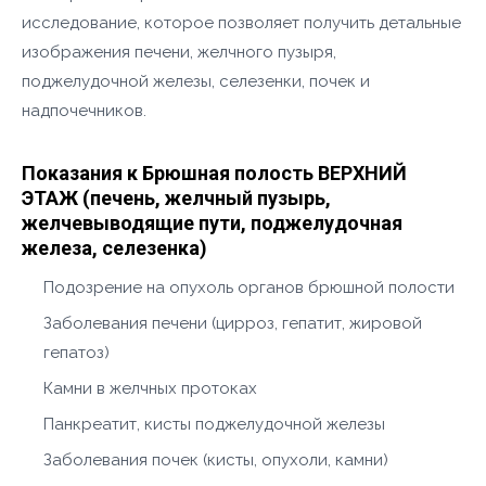
исследование, которое позволяет получить детальные
изображения печени, желчного пузыря,
поджелудочной железы, селезенки, почек и
надпочечников.
Показания к Брюшная полость ВЕРХНИЙ
ЭТАЖ (печень, желчный пузырь,
желчевыводящие пути, поджелудочная
железа, селезенка)
Подозрение на опухоль органов брюшной полости
Заболевания печени (цирроз, гепатит, жировой
гепатоз)
Камни в желчных протоках
Панкреатит, кисты поджелудочной железы
Заболевания почек (кисты, опухоли, камни)