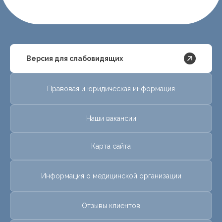
Версия для слабовидящих
Правовая и юридическая информация
Наши вакансии
Карта сайта
Информация о медицинской организации
Отзывы клиентов