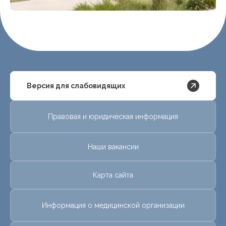
Версия для слабовидящих
Правовая и юридическая информация
Наши вакансии
Карта сайта
Информация о медицинской организации