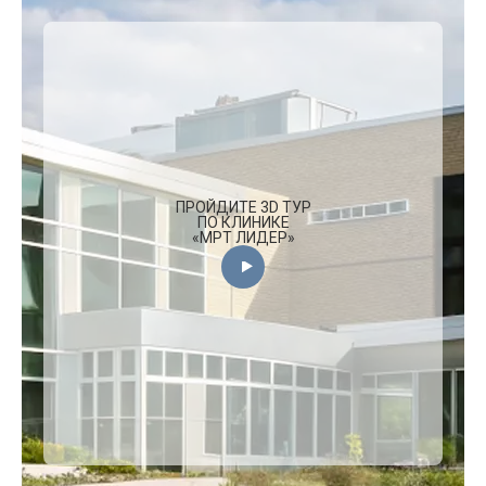
ПРОЙДИТЕ 3D ТУР
ПО КЛИНИКЕ
«МРТ ЛИДЕР»