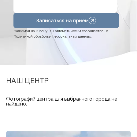
Записаться на приём
Нажимая на кнопку, вы автоматически соглашаетесь с
Политикой обработки персональных данных.
НАШ ЦЕНТР
Фотографий центра для выбранного города не
найдено.