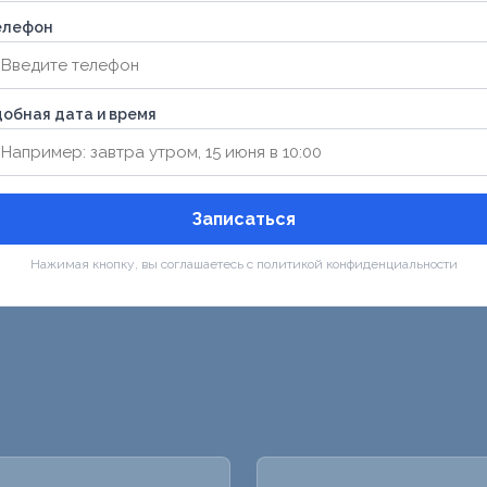
елефон
обная дата и время
Записаться
Нажимая кнопку, вы соглашаетесь с политикой конфиденциальности