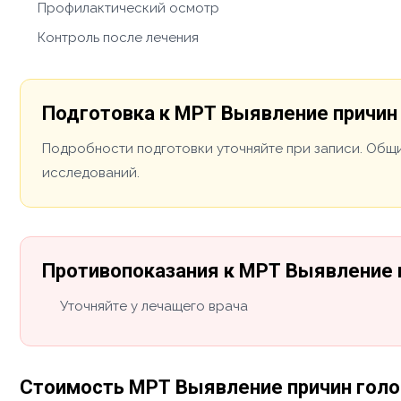
Профилактический осмотр
Контроль после лечения
Подготовка к МРТ Выявление причин 
Подробности подготовки уточняйте при записи. Общи
исследований.
Противопоказания к МРТ Выявление п
Уточняйте у лечащего врача
Стоимость МРТ Выявление причин голо