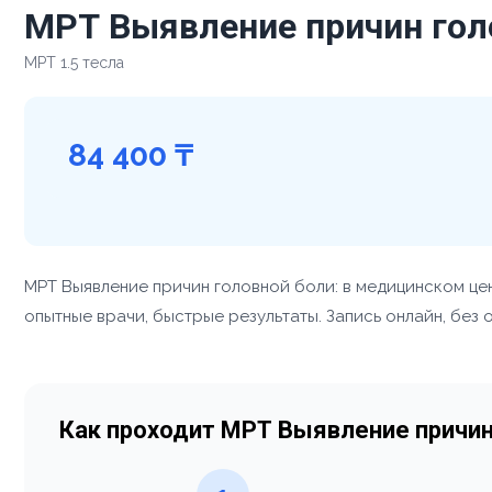
МРТ Выявление причин гол
МРТ 1.5 тесла
84 400 ₸
МРТ Выявление причин головной боли: в медицинском це
опытные врачи, быстрые результаты. Запись онлайн, без 
Как проходит МРТ Выявление причин