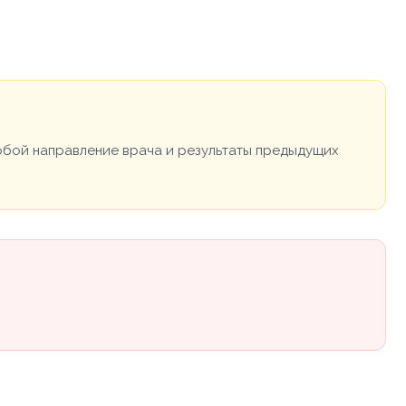
собой направление врача и результаты предыдущих