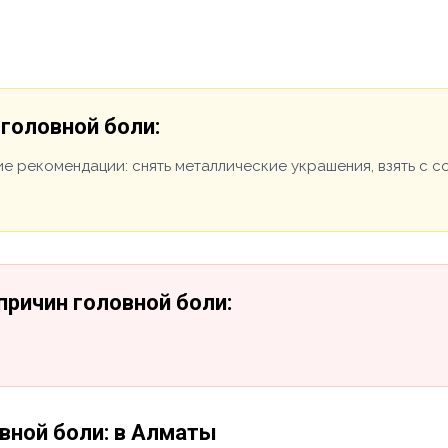
головной боли:
е рекомендации: снять металлические украшения, взять с 
ричин головной боли:
вной боли: в Алматы