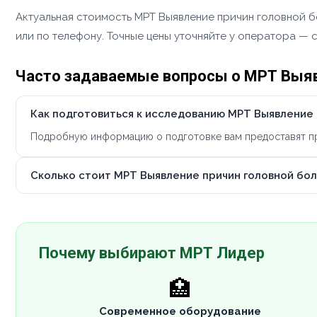
Актуальная стоимость МРТ Выявление причин головной бо
или по телефону. Точные цены уточняйте у оператора — 
Часто задаваемые вопросы о МРТ Выяв
Как подготовиться к исследованию МРТ Выявление 
Подробную информацию о подготовке вам предоставят при
Сколько стоит МРТ Выявление причин головной бол
Почему выбирают МРТ Лидер
🏥
Современное оборудование