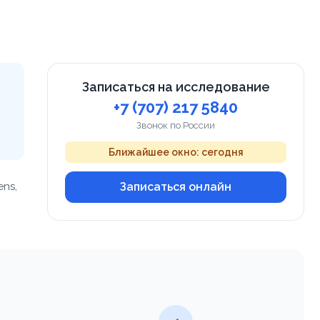
Записаться на исследование
+7 (707) 217 5840
Звонок по России
Ближайшее окно: сегодня
ns,
Записаться онлайн