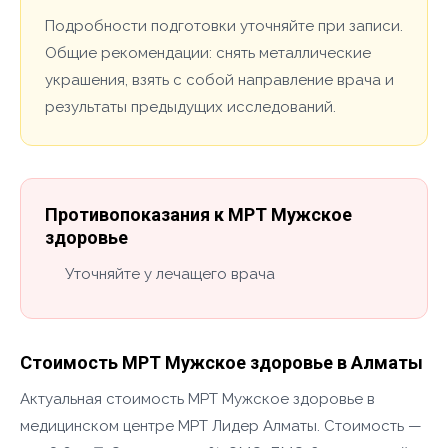
Подробности подготовки уточняйте при записи.
Общие рекомендации: снять металлические
украшения, взять с собой направление врача и
результаты предыдущих исследований.
Противопоказания к МРТ Мужское
здоровье
Уточняйте у лечащего врача
Стоимость МРТ Мужское здоровье в Алматы
Актуальная стоимость МРТ Мужское здоровье в
медицинском центре МРТ Лидер Алматы. Стоимость —