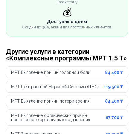
Казахстану
💰
Доступные цены
Скидки до 30%, акции для постоянных клиентов
Другие услуги в категории
«Комплексные программы МРТ 1.5 Т»
МРТ Выявление причин головной боли:
84 400 ₸
МРТ Центральной Нервной Системы (ЦНС)
119 500 ₸
МРТ Выявление причин потери зрения:
84 400 ₸
МРТ Выявление органических причин
87 700 ₸
повышенного артериального давления: