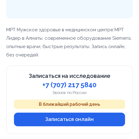
МРТ Мужское здоровье в медицинском центре МРТ
Лидер в Алматы. современное оборудование Siemens,
опытные врачи, быстрые результаты. Запись онлайн,
без очередей.
Записаться на исследование
+7 (707) 217 5840
Звонок по России
В ближайший рабочий день
Записаться онлайн