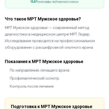
Томографы экспертного класса
Что такое МРТ Мужское здоровье?
МРТ Мужское здоровье — современный метод
диагностики в медицинском центре МРТ Лидер.
Исследование проводится на профессиональном
оборудовании с расшифровкой опытного врача.
Показания к МРТ Мужское здоровье
По направлению лечащего врача
Профилактический осмотр
Контроль после лечения
Подготовка к МРТ Мужское здоровье