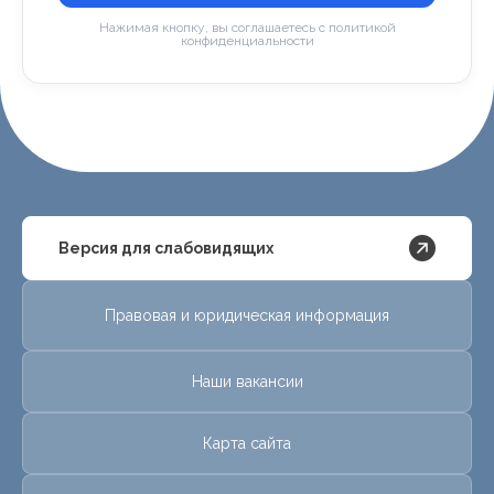
Нажимая кнопку, вы соглашаетесь с политикой
конфиденциальности
Версия для слабовидящих
Правовая и юридическая информация
Наши вакансии
Карта сайта