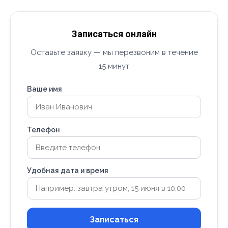
Записаться онлайн
Оставьте заявку — мы перезвоним в течение
15 минут
Ваше имя
Телефон
Удобная дата и время
Записаться