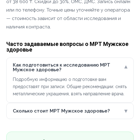
от 38 600 ₸. Скидки до 30%, ОМС, ДМС. Запись онлайн
или по телефону. Точные цены уточняйте у оператора
— стоимость зависит от области исследования и
наличия контраста.
Часто задаваемые вопросы о МРТ Мужское
здоровье
Как подготовиться к исследованию МРТ
▾
Мужское здоровье?
Подробную информацию о подготовке вам
предоставят при записи. Общие рекомендации: снять
металлические украшения, взять направление врача.
▾
Сколько стоит МРТ Мужское здоровье?