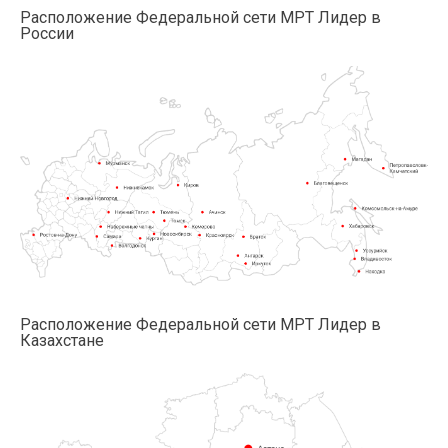
Расположение Федеральной сети МРТ Лидер в
России
Расположение Федеральной сети МРТ Лидер в
Казахстане