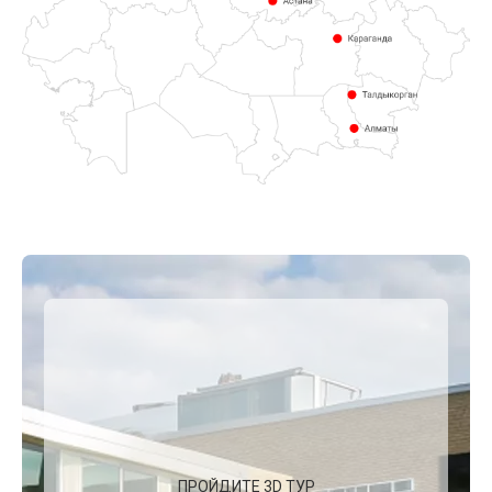
ПРОЙДИТЕ 3D ТУР