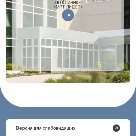
ПО КЛИНИКЕ
«МРТ ЛИДЕР»
Версия для слабовидящих