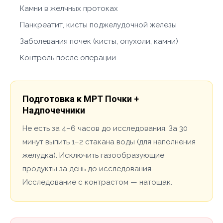
Камни в желчных протоках
Панкреатит, кисты поджелудочной железы
Заболевания почек (кисты, опухоли, камни)
Контроль после операции
Подготовка к МРТ Почки +
Надпочечники
Не есть за 4–6 часов до исследования. За 30
минут выпить 1–2 стакана воды (для наполнения
желудка). Исключить газообразующие
продукты за день до исследования.
Исследование с контрастом — натощак.