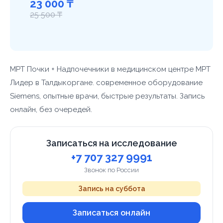
23 000 ₸
25 500 ₸
МРТ Почки + Надпочечники в медицинском центре МРТ
Лидер в Талдыкоргане. современное оборудование
Siemens, опытные врачи, быстрые результаты. Запись
онлайн, без очередей.
Записаться на исследование
+7 707 327 9991
Звонок по России
Запись на суббота
Записаться онлайн