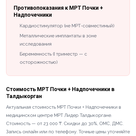
Противопоказания к МРТ Почки +
Надпочечники
Кардиостимулятор (не МРТ-совместимый)
Металлические имплантаты в зоне
исследования
Беременность (I триместр — с
осторожностью)
Стоимость МРТ Почки + Надпочечники в
Талдыкорган
Актуальная стоимость МРТ Почки + Надпочечники в
медицинском центре МРТ Лидер Талдыкоргане.
Стоимость — от 23 000 ₸. Скидки до 30%, ОМС, ДМС.
Запись онлайн или по телефону. Точные цены уточняйте