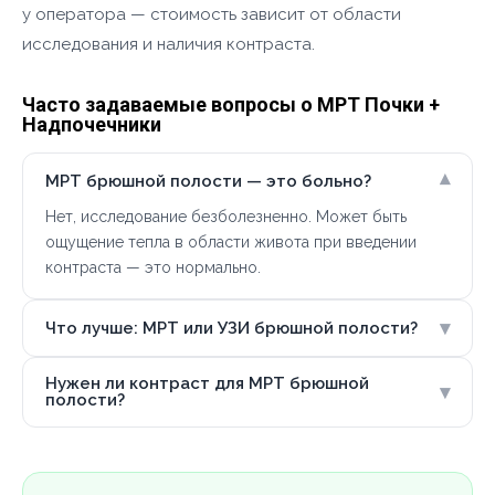
у оператора — стоимость зависит от области
исследования и наличия контраста.
Часто задаваемые вопросы о МРТ Почки +
Надпочечники
▾
МРТ брюшной полости — это больно?
Нет, исследование безболезненно. Может быть
ощущение тепла в области живота при введении
контраста — это нормально.
▾
Что лучше: МРТ или УЗИ брюшной полости?
Нужен ли контраст для МРТ брюшной
▾
полости?