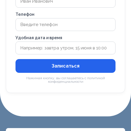
Телефон
Удобная дата и время
Записаться
Нажимая кнопку, вы соглашаетесь с политикой
конфиденциальности