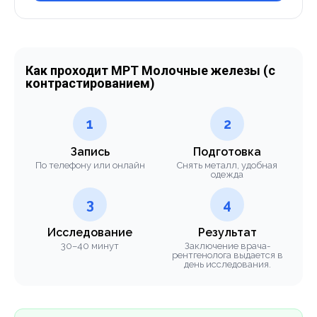
Как проходит МРТ Молочные железы (с
контрастированием)
1
2
Запись
Подготовка
По телефону или онлайн
Снять металл, удобная
одежда
3
4
Исследование
Результат
30–40 минут
Заключение врача-
рентгенолога выдается в
день исследования.