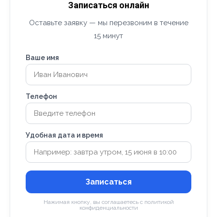
Записаться онлайн
Оставьте заявку — мы перезвоним в течение
15 минут
Ваше имя
Телефон
Удобная дата и время
Записаться
Нажимая кнопку, вы соглашаетесь с политикой
конфиденциальности