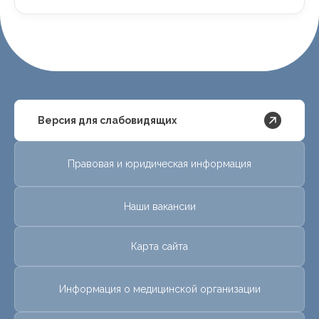
Версия для слабовидящих
Правовая и юридическая информация
Наши вакансии
Карта сайта
Информация о медицинской организации