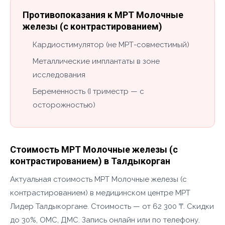
Противопоказания к МРТ Молочные
железы (с контрастированием)
Кардиостимулятор (не МРТ-совместимый)
Металлические имплантаты в зоне
исследования
Беременность (I триместр — с
осторожностью)
Стоимость МРТ Молочные железы (с
контрастированием) в Талдыкорган
Актуальная стоимость МРТ Молочные железы (с
контрастированием) в медицинском центре МРТ
Лидер Талдыкоргане. Стоимость — от 62 300 ₸. Скидки
до 30%, ОМС, ДМС. Запись онлайн или по телефону.