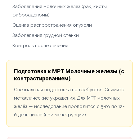
Заболевания молочных желёз (рак, кисты,
фиброаденомы)
Оценка распространения опухоли
Заболевания грудной стенки
Контроль после лечения
Подготовка к МРТ Молочные железы (с
контрастированием)
Специальная подготовка не требуется. Снимите
металлические украшения. Для МРТ молочных
желёз — исследование проводится с 5-го по 12-
й день цикла (при менструации).