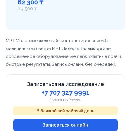
62 300 ₸
69 500 ₸
МРТ Молочные железы (с контрастированием) в
медицинском центре МРТ Лидер в Талдыкоргане.
современное оборудование Siemens, опытные врачи,
быстрые результаты. Запись онлайн, без очередей.
Записаться на исследование
+7 707 327 9991
Звонок по России
В ближайший рабочий день
Записаться онлайн