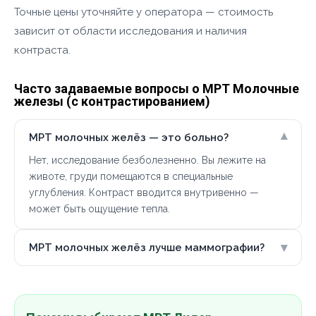
Точные цены уточняйте у оператора — стоимость
зависит от области исследования и наличия
контраста.
Часто задаваемые вопросы о МРТ Молочные
железы (с контрастированием)
▾
МРТ молочных желёз — это больно?
Нет, исследование безболезненно. Вы лежите на
животе, груди помещаются в специальные
углубления. Контраст вводится внутривенно —
может быть ощущение тепла.
▾
МРТ молочных желёз лучше маммографии?