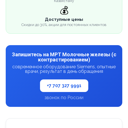
Казахстану
💰
Доступные цены
Скидки до 30%, акции для постоянных клиентов
Запишитесь на МРТ Молочные железы (с
контрастированием)
современное оборудование Siemens, опытные
врачи, результат в день обращения
+7 707 327 9991
звонок по России