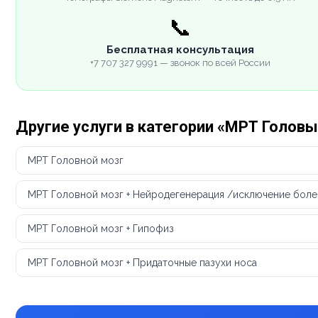
📞
Бесплатная консультация
+7 707 327 9991 — звонок по всей России
Другие услуги в категории «МРТ Головы
МРТ Головной мозг
МРТ Головной мозг + Нейродегенерация /исключение боле
МРТ Головной мозг + Гипофиз
МРТ Головной мозг + Придаточные пазухи носа