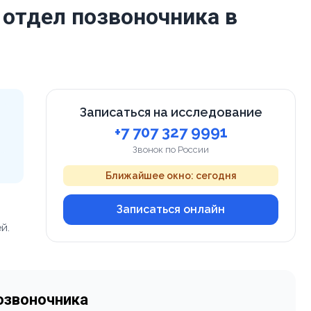
 отдел позвоночника в
Записаться на исследование
+7 707 327 9991
Звонок по России
Ближайшее окно: сегодня
Записаться онлайн
й.
озвоночника