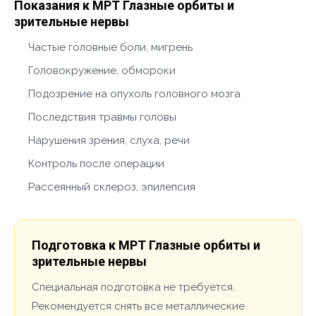
Показания к МРТ Глазные орбиты и
зрительные нервы
Частые головные боли, мигрень
Головокружение, обмороки
Подозрение на опухоль головного мозга
Последствия травмы головы
Нарушения зрения, слуха, речи
Контроль после операции
Рассеянный склероз, эпилепсия
Подготовка к МРТ Глазные орбиты и
зрительные нервы
Специальная подготовка не требуется.
Рекомендуется снять все металлические