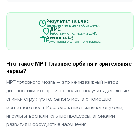
Результат за 1 час
Заключение в день обращения
ДМС
Работаем с полисами ДМС
Siemens 1.5Т
Томографы экспертного класса
Что такое МРТ Глазные орбиты и зрительные
нервы?
МРТ головного мозга — это неинвазивный метод
диагностики, который позволяет получить детальные
снимки структур головного мозга с помощью
магнитного поля. Исследование выявляет опухоли,
инсульты, воспалительные процессы, аномалии
развития и сосудистые нарушения.