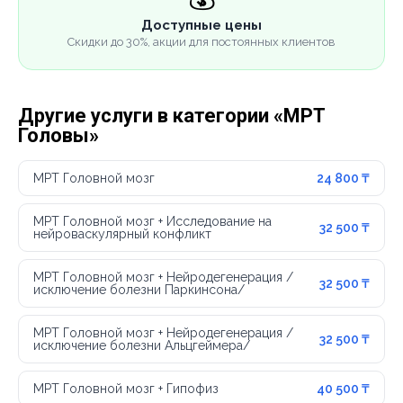
Доступные цены
Скидки до 30%, акции для постоянных клиентов
Другие услуги в категории «МРТ
Головы»
МРТ Головной мозг
24 800 ₸
МРТ Головной мозг + Исследование на
32 500 ₸
нейроваскулярный конфликт
МРТ Головной мозг + Нейродегенерация /
32 500 ₸
исключение болезни Паркинсона/
МРТ Головной мозг + Нейродегенерация /
32 500 ₸
исключение болезни Альцгеймера/
МРТ Головной мозг + Гипофиз
40 500 ₸