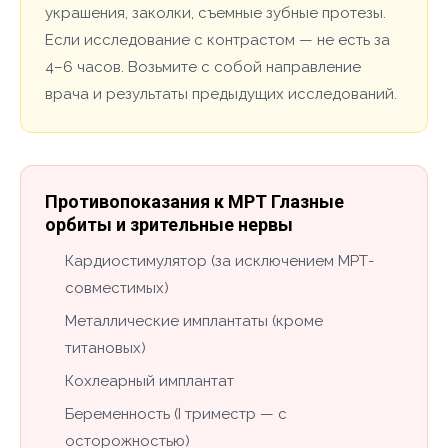
украшения, заколки, съемные зубные протезы.
Если исследование с контрастом — не есть за
4–6 часов. Возьмите с собой направление
врача и результаты предыдущих исследований.
Противопоказания к МРТ Глазные
орбиты и зрительные нервы
Кардиостимулятор (за исключением МРТ-
совместимых)
Металлические имплантаты (кроме
титановых)
Кохлеарный имплантат
Беременность (I триместр — с
осторожностью)