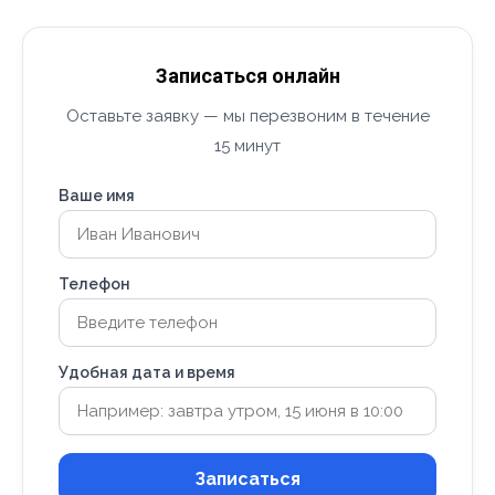
Записаться онлайн
Оставьте заявку — мы перезвоним в течение
15 минут
Ваше имя
Телефон
Удобная дата и время
Записаться