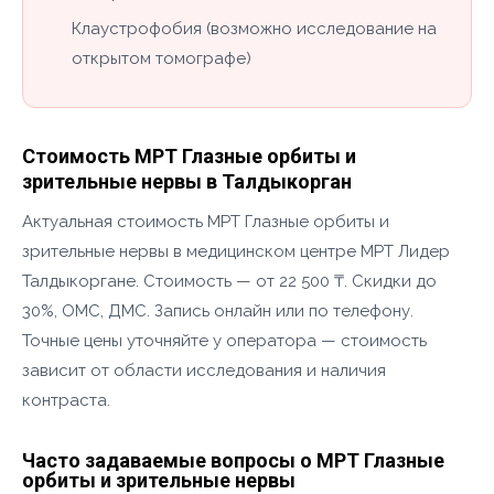
Клаустрофобия (возможно исследование на
открытом томографе)
Стоимость МРТ Глазные орбиты и
зрительные нервы в Талдыкорган
Актуальная стоимость МРТ Глазные орбиты и
зрительные нервы в медицинском центре МРТ Лидер
Талдыкоргане. Стоимость — от 22 500 ₸. Скидки до
30%, ОМС, ДМС. Запись онлайн или по телефону.
Точные цены уточняйте у оператора — стоимость
зависит от области исследования и наличия
контраста.
Часто задаваемые вопросы о МРТ Глазные
орбиты и зрительные нервы