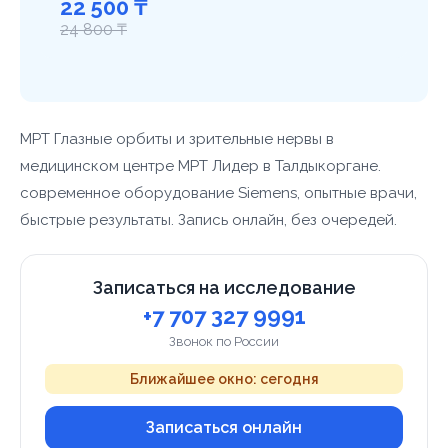
22 500 ₸
24 800 ₸
МРТ Глазные орбиты и зрительные нервы в
медицинском центре МРТ Лидер в Талдыкоргане.
современное оборудование Siemens, опытные врачи,
быстрые результаты. Запись онлайн, без очередей.
Записаться на исследование
+7 707 327 9991
Звонок по России
Ближайшее окно: сегодня
Записаться онлайн