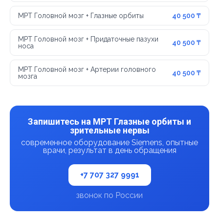
МРТ Головной мозг + Глазные орбиты
40 500 ₸
МРТ Головной мозг + Придаточные пазухи
40 500 ₸
носа
МРТ Головной мозг + Артерии головного
40 500 ₸
мозга
Запишитесь на МРТ Глазные орбиты и
зрительные нервы
современное оборудование Siemens, опытные
врачи, результат в день обращения
+7 707 327 9991
звонок по России