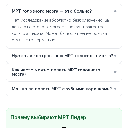
▾
МРТ головного мозга — это больно?
Нет, исследование абсолютно безболезненно. Вы
лежите на столе томографа, вокруг вращается
кольцо аппарата. Может быть слышен негромкий
стук — это нормально.
▾
Нужен ли контраст для МРТ головного мозга?
Как часто можно делать МРТ головного
▾
мозга?
▾
Можно ли делать МРТ с зубными коронками?
Почему выбирают МРТ Лидер