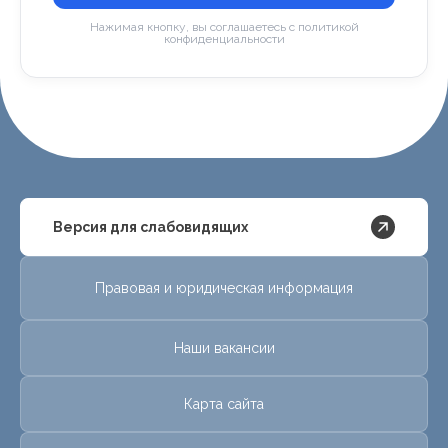
Нажимая кнопку, вы соглашаетесь с политикой
конфиденциальности
Версия для слабовидящих
Правовая и юридическая информация
Наши вакансии
Карта сайта