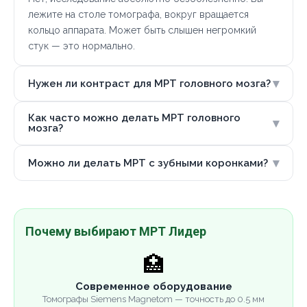
лежите на столе томографа, вокруг вращается
кольцо аппарата. Может быть слышен негромкий
стук — это нормально.
▾
Нужен ли контраст для МРТ головного мозга?
Как часто можно делать МРТ головного
▾
мозга?
▾
Можно ли делать МРТ с зубными коронками?
Почему выбирают МРТ Лидер
🏥
Современное оборудование
Томографы Siemens Magnetom — точность до 0.5 мм