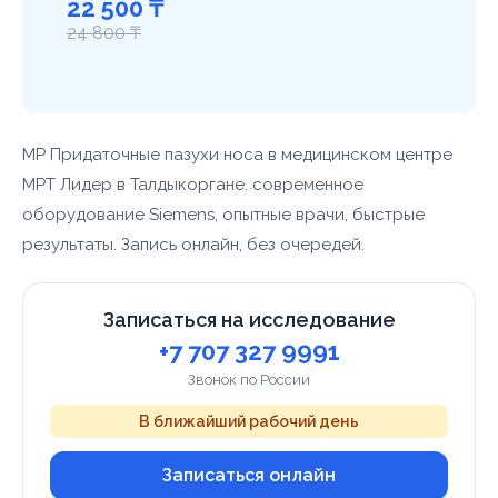
22 500 ₸
24 800 ₸
МР Придаточные пазухи носа в медицинском центре
МРТ Лидер в Талдыкоргане. современное
оборудование Siemens, опытные врачи, быстрые
результаты. Запись онлайн, без очередей.
Записаться на исследование
+7 707 327 9991
Звонок по России
В ближайший рабочий день
Записаться онлайн