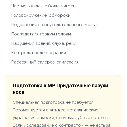
Частые головные боли, мигрень
Головокружение, обмороки
Подозрение на опухоль головного мозга
Последствия травмы головы
Нарушения зрения, слуха, речи
Контроль после операции
Рассеянный склероз, эпилепсия
Подготовка к МР Придаточные пазухи
носа
Специальная подготовка не требуется.
Рекомендуется снять все металлические
украшения, заколки, съемные зубные протезы.
Если исследование с контрастом — не есть за