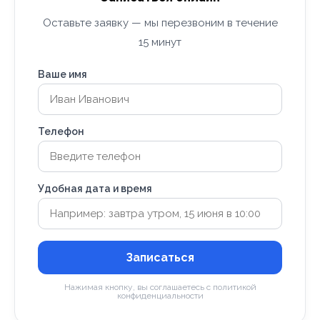
Оставьте заявку — мы перезвоним в течение
15 минут
Ваше имя
Телефон
Удобная дата и время
Записаться
Нажимая кнопку, вы соглашаетесь с политикой
конфиденциальности