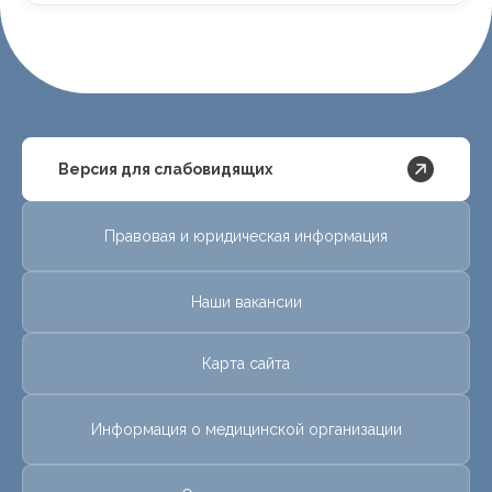
Версия для слабовидящих
Правовая и юридическая информация
Наши вакансии
Карта сайта
Информация о медицинской организации