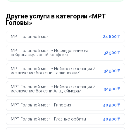
Другие услуги в категории «МРТ
Головы»
МРТ Головной мозг
24 800 ₸
МРТ Головной мозг + Исследование на
32 500 ₸
нейроваскулярный конфликт
МРТ Головной мозг + Нейродегенерация /
32 500 ₸
исключение болезни Паркинсона/
МРТ Головной мозг + Нейродегенерация /
32 500 ₸
исключение болезни Альцгеймера/
МРТ Головной мозг + Гипофиз
40 500 ₸
МРТ Головной мозг + Глазные орбиты
40 500 ₸