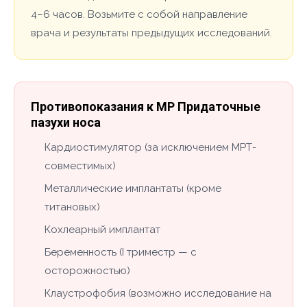
4–6 часов. Возьмите с собой направление
врача и результаты предыдущих исследований.
Противопоказания к МР Придаточные
пазухи носа
Кардиостимулятор (за исключением МРТ-
совместимых)
Металлические имплантаты (кроме
титановых)
Кохлеарный имплантат
Беременность (I триместр — с
осторожностью)
Клаустрофобия (возможно исследование на