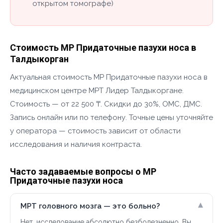
открытом томографе)
Стоимость МР Придаточные пазухи носа в
Талдыкорган
Актуальная стоимость МР Придаточные пазухи носа в
медицинском центре МРТ Лидер Талдыкоргане.
Стоимость — от 22 500 ₸. Скидки до 30%, ОМС, ДМС.
Запись онлайн или по телефону. Точные цены уточняйте
у оператора — стоимость зависит от области
исследования и наличия контраста.
Часто задаваемые вопросы о МР
Придаточные пазухи носа
▾
МРТ головного мозга — это больно?
Нет, исследование абсолютно безболезненно. Вы