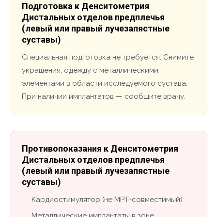
Подготовка к Денситометрия
Дистальных отделов предплечья
(левый или правый лучезапястные
суставы)
Специальная подготовка не требуется. Снимите
украшения, одежду с металлическими
элементами в области исследуемого сустава.
При наличии имплантатов — сообщите врачу.
Противопоказания к Денситометрия
Дистальных отделов предплечья
(левый или правый лучезапястные
суставы)
Кардиостимулятор (не МРТ-совместимый)
Металлические имплантаты в зоне