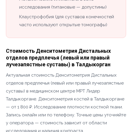
исследования (титановые — допустимы)
Клаустрофобия (для суставов конечностей
часто используют открытые томографы)
Стоимость Денситометрия Дистальных
отделов предплечья (левый или правый
лучезапястные суставы) в Талдыкорган
Актуальная стоимость Денситометрия Дистальных
отделов предплечья (левый или правый лучезапястные
суставы) в медицинском центре МРТ Лидер
Талдыкоргане. Денситометрия костей в Талдыкоргане
— от 1 800 ₽. Исследование плотности костной ткани.
Запись онлайн или по телефону. Точные цены уточняйте
у оператора — стоимость зависит от области
исследования и наличия контраста.