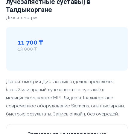
лучезапястные суставы) в
Талдыкоргане
Денситометрия
11 700 ₸
13 000 ₸
Денситометрия Дистальных отделов предплечья
(левый или правый лучезапястные суставы) в
медицинском центре МРТ Лидер в Талдыкоргане.
современное оборудование Siemens, опытные врачи,
быстрые результаты. Запись онлайн, без очередей.