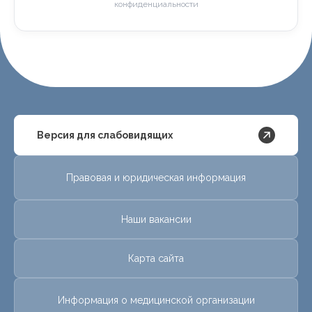
конфиденциальности
Версия для слабовидящих
Правовая и юридическая информация
Наши вакансии
Карта сайта
Информация о медицинской организации