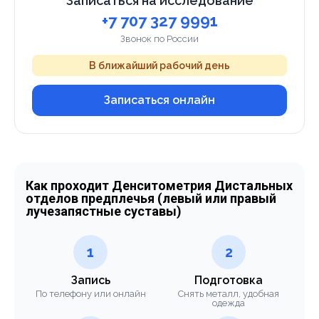
Записаться на исследование
+7 707 327 9991
Звонок по России
В ближайший рабочий день
Записаться онлайн
Как проходит Денситометрия Дистальных
отделов предплечья (левый или правый
лучезапястные суставы)
1
2
Запись
Подготовка
По телефону или онлайн
Снять металл, удобная
одежда