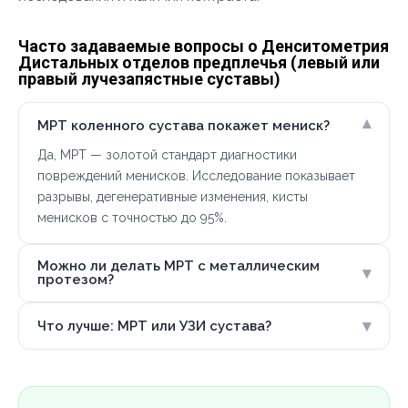
Часто задаваемые вопросы о Денситометрия
Дистальных отделов предплечья (левый или
правый лучезапястные суставы)
▾
МРТ коленного сустава покажет мениск?
Да, МРТ — золотой стандарт диагностики
повреждений менисков. Исследование показывает
разрывы, дегенеративные изменения, кисты
менисков с точностью до 95%.
Можно ли делать МРТ с металлическим
▾
протезом?
▾
Что лучше: МРТ или УЗИ сустава?