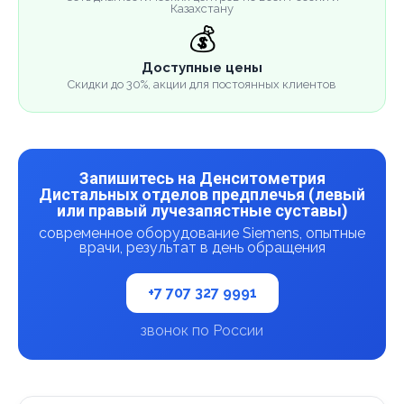
Казахстану
💰
Доступные цены
Скидки до 30%, акции для постоянных клиентов
Запишитесь на Денситометрия
Дистальных отделов предплечья (левый
или правый лучезапястные суставы)
современное оборудование Siemens, опытные
врачи, результат в день обращения
+7 707 327 9991
звонок по России