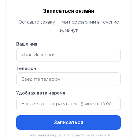
Записаться онлайн
Оставьте заявку — мы перезвоним в течение
15 минут
Ваше имя
Телефон
Удобная дата и время
Записаться
Нажимая кнопку, вы соглашаетесь с политикой