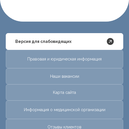
Версия для слабовидящих
Правовая и юридическая информация
Наши вакансии
Карта сайта
Информация о медицинской организации
Отзывы клиентов