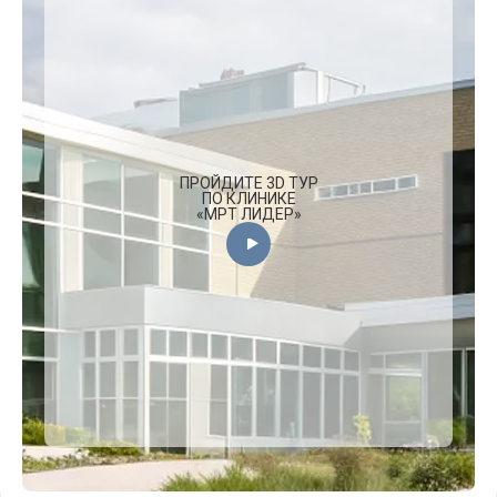
ПРОЙДИТЕ 3D ТУР
ПО КЛИНИКЕ
«МРТ ЛИДЕР»