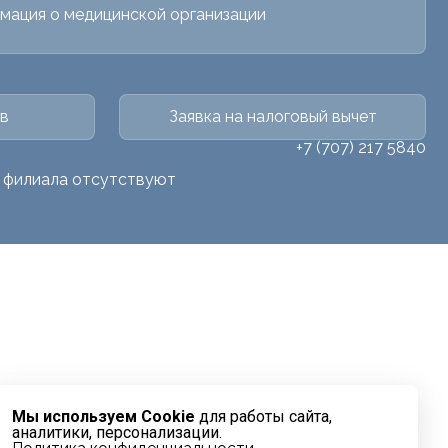
мация о медицинской организации
в
Заявка на налоговый вычет
+7 (707) 217 5840
о филиала отсутствуют
Мы используем Cookie
для работы сайта,
аналитики, персонализации.