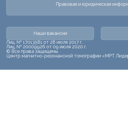
Правовая и юридическая инфор
Наши вакансии
Лиц. № 17013581 от 28 июля 2017 г.
Лиц. № 20009926 от 09 июля 2020 г.
© Все права защищены.
Центр магнитно-резонансной томографии «МРТ Лиде