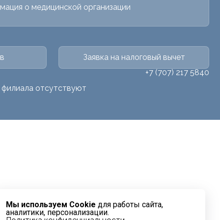
мация о медицинской организации
в
Заявка на налоговый вычет
+7 (707) 217 5840
о филиала отсутствуют
Мы используем Cookie
для работы сайта,
аналитики, персонализации.