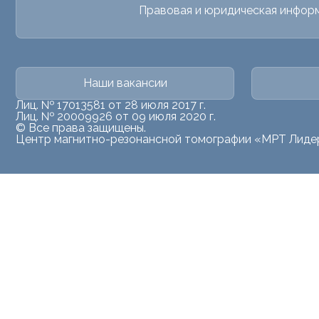
Правовая и юридическая инфор
Наши вакансии
Лиц. № 17013581 от 28 июля 2017 г.
Лиц. № 20009926 от 09 июля 2020 г.
© Все права защищены.
Центр магнитно-резонансной томографии «МРТ Лиде