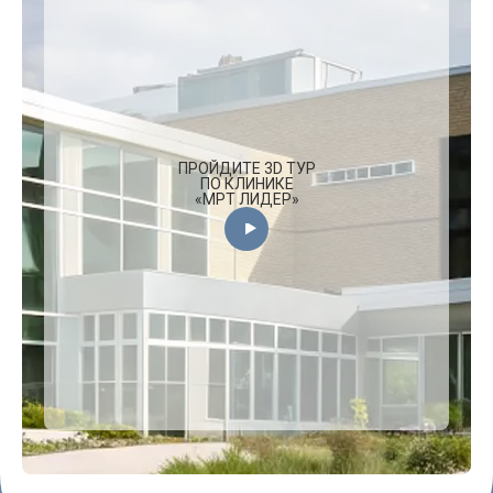
ПРОЙДИТЕ 3D ТУР
ПО КЛИНИКЕ
«МРТ ЛИДЕР»