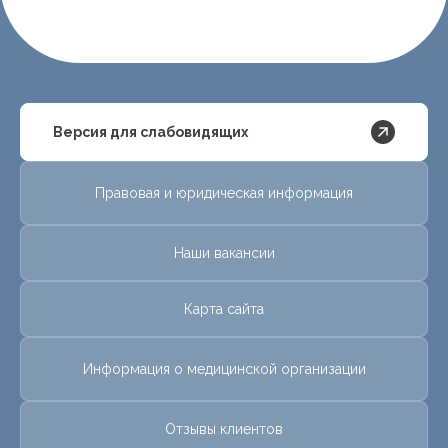
Версия для слабовидящих
Правовая и юридическая информация
Наши вакансии
Карта сайта
Информация о медицинской организации
Отзывы клиентов