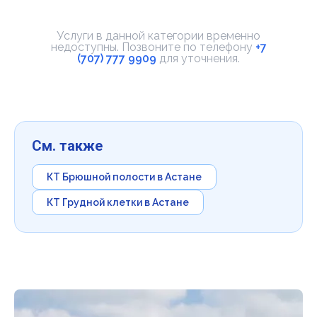
Услуги в данной категории временно
недоступны. Позвоните по телефону
+7
(707) 777 9909
для уточнения.
См. также
КТ Брюшной полости в Астане
КТ Грудной клетки в Астане