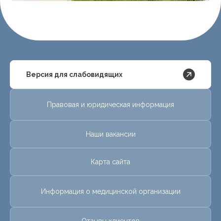
Версия для слабовидящих
Правовая и юридическая информация
Наши вакансии
Карта сайта
Информация о медицинской организации