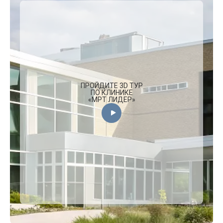
ПРОЙДИТЕ 3D ТУР
ПО КЛИНИКЕ
«МРТ ЛИДЕР»