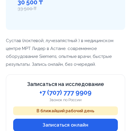
30 500 ₸
33 500 ₸
Сустав (локтевой, лучезапястный ) в медицинском
центре МРТ Лидер в Астане. современное
оборудование Siemens, опытные врачи, быстрые
результаты. Запись онлайн, без очередей.
Записаться на исследование
+7 (707) 777 9909
Звонок по России
В ближайший рабочий день
Записаться онлайн