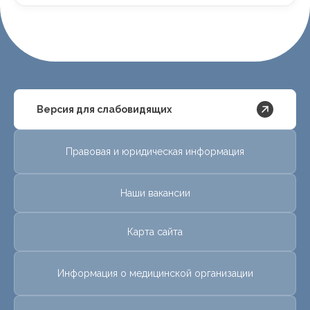
Версия для слабовидящих
Правовая и юридическая информация
Наши вакансии
Карта сайта
Информация о медицинской организации