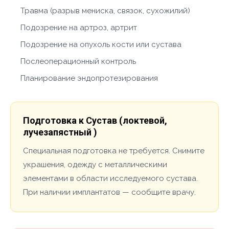
Травма (разрыв мениска, связок, сухожилий)
Подозрение на артроз, артрит
Подозрение на опухоль кости или сустава
Послеоперационный контроль
Планирование эндопротезирования
Подготовка к Сустав (локтевой,
лучезапястный )
Специальная подготовка не требуется. Снимите
украшения, одежду с металлическими
элементами в области исследуемого сустава.
При наличии имплантатов — сообщите врачу.