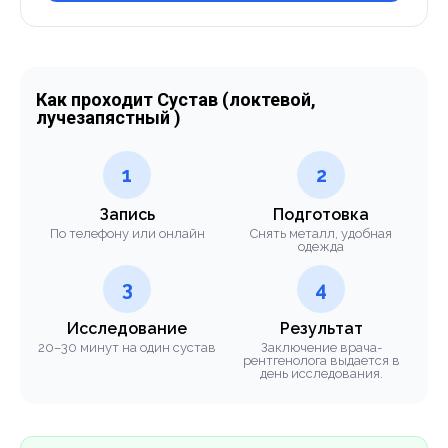
Как проходит Сустав (локтевой,
лучезапястный )
1
2
Запись
Подготовка
По телефону или онлайн
Снять металл, удобная
одежда
3
4
Исследование
Результат
20–30 минут на один сустав
Заключение врача-
рентгенолога выдается в
день исследования.