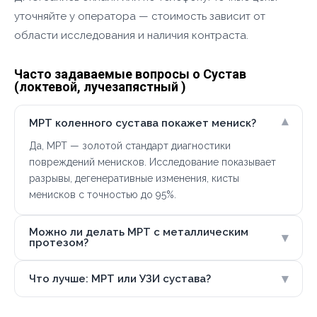
уточняйте у оператора — стоимость зависит от
области исследования и наличия контраста.
Часто задаваемые вопросы о Сустав
(локтевой, лучезапястный )
▾
МРТ коленного сустава покажет мениск?
Да, МРТ — золотой стандарт диагностики
повреждений менисков. Исследование показывает
разрывы, дегенеративные изменения, кисты
менисков с точностью до 95%.
Можно ли делать МРТ с металлическим
▾
протезом?
▾
Что лучше: МРТ или УЗИ сустава?