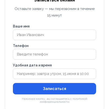
Оставьте заявку — мы перезвоним в течение
15 минут
Ваше имя
Телефон
Удобная дата и время
Записаться
Нажимая кнопку, вы соглашаетесь с политикой
конфиденциальности