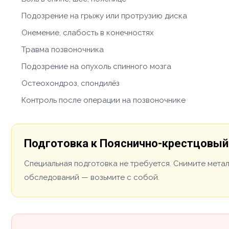
Подозрение на грыжу или протрузию диска
Онемение, слабость в конечностях
Травма позвоночника
Подозрение на опухоль спинного мозга
Остеохондроз, спондилёз
Контроль после операции на позвоночнике
Подготовка к Пояснично-крестцовый
Специальная подготовка не требуется. Снимите мета
обследований — возьмите с собой.