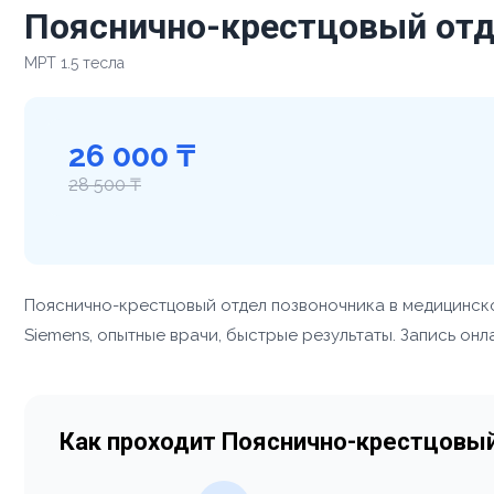
Пояснично-крестцовый отд
МРТ 1.5 тесла
26 000 ₸
28 500 ₸
Пояснично-крестцовый отдел позвоночника в медицинск
Siemens, опытные врачи, быстрые результаты. Запись онл
Как проходит Пояснично-крестцовый