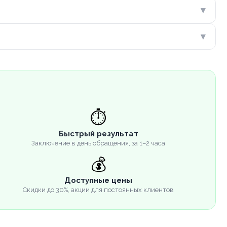
▾
▾
⏱️
Быстрый результат
Заключение в день обращения, за 1–2 часа
💰
Доступные цены
Скидки до 30%, акции для постоянных клиентов