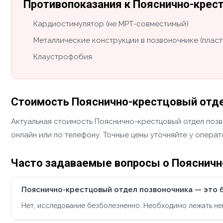
Противопоказания к Пояснично-крес
Кардиостимулятор (не МРТ-совместимый)
Металлические конструкции в позвоночнике (пласт
Клаустрофобия
Стоимость Пояснично-крестцовый отде
Актуальная стоимость Пояснично-крестцовый отдел позв
онлайн или по телефону. Точные цены уточняйте у опера
Часто задаваемые вопросы о Поясничн
Пояснично-крестцовый отдел позвоночника — это 
Нет, исследование безболезненно. Необходимо лежать не