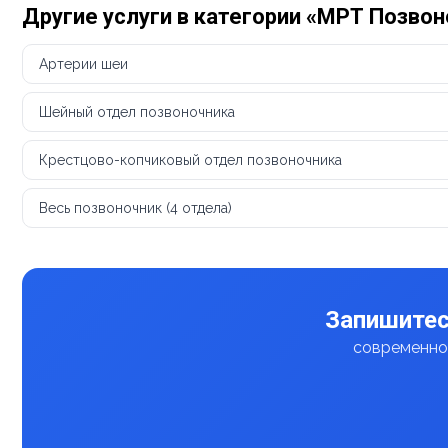
Другие услуги в категории «МРТ Позво
Артерии шеи
Шейный отдел позвоночника
Крестцово-копчиковый отдел позвоночника
Весь позвоночник (4 отдела)
Запишитес
современное