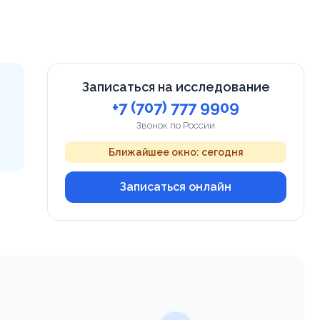
Записаться на исследование
+7 (707) 777 9909
Звонок по России
Ближайшее окно: сегодня
Записаться онлайн