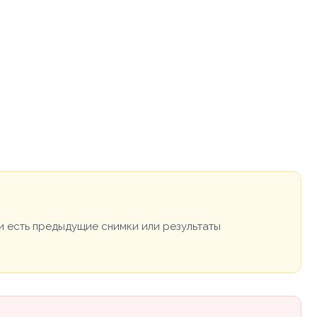
и есть предыдущие снимки или результаты