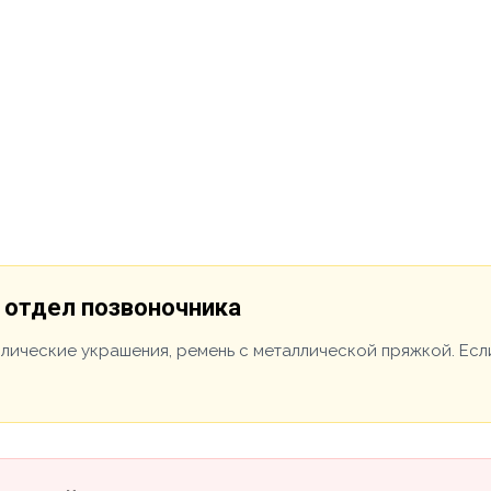
 отдел позвоночника
ллические украшения, ремень с металлической пряжкой. Есл