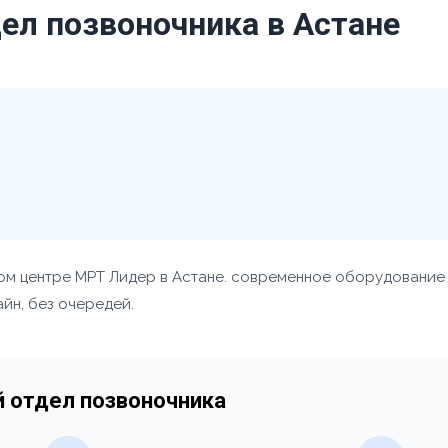
ел позвоночника в Астане
ом центре МРТ Лидер в Астане. современное оборудование
айн, без очередей.
 отдел позвоночника