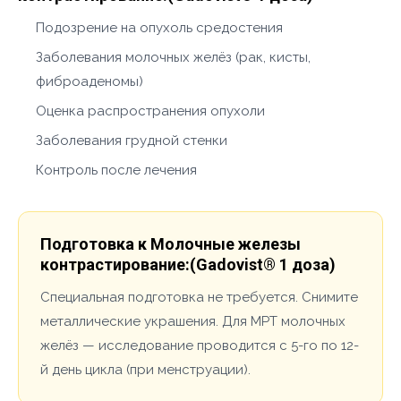
Подозрение на опухоль средостения
Заболевания молочных желёз (рак, кисты,
фиброаденомы)
Оценка распространения опухоли
Заболевания грудной стенки
Контроль после лечения
Подготовка к Молочные железы
контрастирование:(Gadovist® 1 доза)
Специальная подготовка не требуется. Снимите
металлические украшения. Для МРТ молочных
желёз — исследование проводится с 5-го по 12-
й день цикла (при менструации).