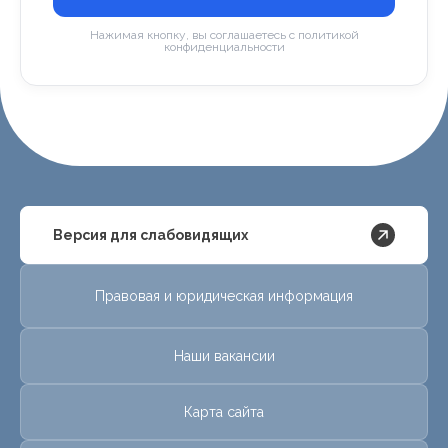
Нажимая кнопку, вы соглашаетесь с политикой
конфиденциальности
Версия для слабовидящих
Правовая и юридическая информация
Наши вакансии
Карта сайта