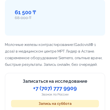
61 500 ₸
68 000 ₸
Молочные железы контрастирование:(Gadovist® 1
доза) в медицинском центре МРТ Лидер в Астане.
современное оборудование Siemens, опытные врачи,
быстрые результаты. Запись онлайн, без очередей.
Записаться на исследование
+7 (707) 777 9909
Звонок по России
Запись на суббота