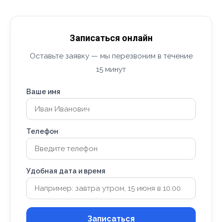
Записаться онлайн
Оставьте заявку — мы перезвоним в течение
15 минут
Ваше имя
Телефон
Удобная дата и время
Записаться