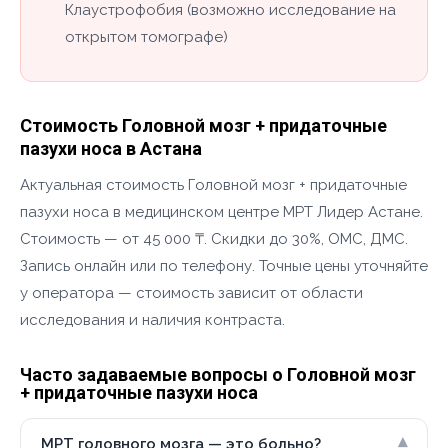
Клаустрофобия (возможно исследование на
открытом томографе)
Стоимость Головной мозг + придаточные
пазухи носа в Астана
Актуальная стоимость Головной мозг + придаточные
пазухи носа в медицинском центре МРТ Лидер Астане.
Стоимость — от 45 000 ₸. Скидки до 30%, ОМС, ДМС.
Запись онлайн или по телефону. Точные цены уточняйте
у оператора — стоимость зависит от области
исследования и наличия контраста.
Часто задаваемые вопросы о Головной мозг
+ придаточные пазухи носа
▾
МРТ головного мозга — это больно?