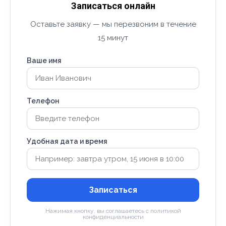
Записаться онлайн
Оставьте заявку — мы перезвоним в течение
15 минут
Ваше имя
Телефон
Удобная дата и время
Записаться
Нажимая кнопку, вы соглашаетесь с политикой
конфиденциальности