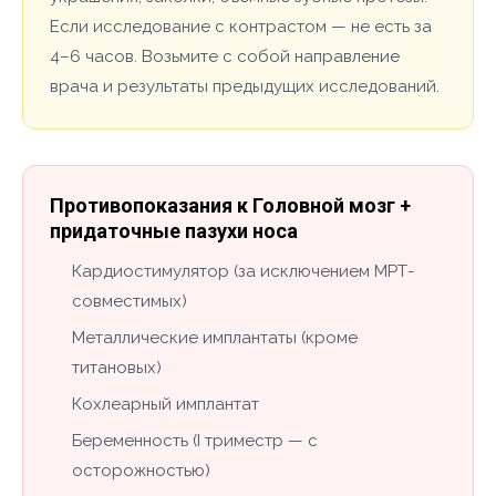
Если исследование с контрастом — не есть за
4–6 часов. Возьмите с собой направление
врача и результаты предыдущих исследований.
Противопоказания к Головной мозг +
придаточные пазухи носа
Кардиостимулятор (за исключением МРТ-
совместимых)
Металлические имплантаты (кроме
титановых)
Кохлеарный имплантат
Беременность (I триместр — с
осторожностью)