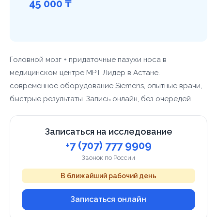
45 000 ₸
Головной мозг + придаточные пазухи носа в
медицинском центре МРТ Лидер в Астане.
современное оборудование Siemens, опытные врачи,
быстрые результаты. Запись онлайн, без очередей.
Записаться на исследование
+7 (707) 777 9909
Звонок по России
В ближайший рабочий день
Записаться онлайн