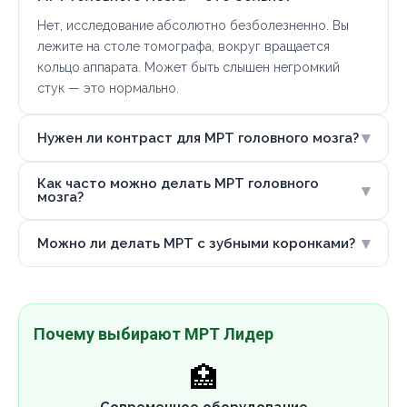
Нет, исследование абсолютно безболезненно. Вы
лежите на столе томографа, вокруг вращается
кольцо аппарата. Может быть слышен негромкий
стук — это нормально.
▾
Нужен ли контраст для МРТ головного мозга?
Как часто можно делать МРТ головного
▾
мозга?
▾
Можно ли делать МРТ с зубными коронками?
Почему выбирают МРТ Лидер
🏥