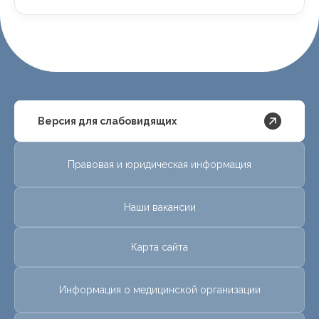
Версия для слабовидящих
Правовая и юридическая информация
Наши вакансии
Карта сайта
Информация о медицинской организации