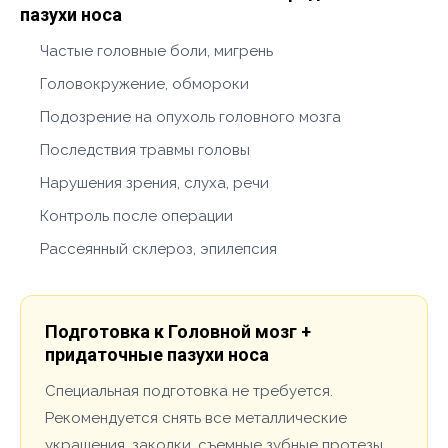
пазухи носа
Частые головные боли, мигрень
Головокружение, обмороки
Подозрение на опухоль головного мозга
Последствия травмы головы
Нарушения зрения, слуха, речи
Контроль после операции
Рассеянный склероз, эпилепсия
Подготовка к Головной мозг +
придаточные пазухи носа
Специальная подготовка не требуется.
Рекомендуется снять все металлические
украшения, заколки, съемные зубные протезы.