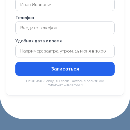
Телефон
Удобная дата и время
Записаться
Нажимая кнопку, вы соглашаетесь с политикой
конфиденциальности