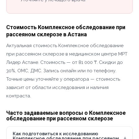
Стоимость Комплексное обследование при
рассеяном склерозе в Астана
Актуальная стоимость Комплексное обследование
при рассеяном склерозе в медицинском центре МРТ
Лидер Астане. Стоимость — от 81 000 ₸. Скидки до
30%, ОМС, ДМС. Запись онлайн или по телефону.
Точные цены уточняйте у оператора — стоимость
зависит от области исследования и наличия
контраста.
Часто задаваемые вопросы о Комплексное
обследование при рассеяном склерозе
Как подготовиться к исследованию
▾
Комплексное обследование при рассеяном