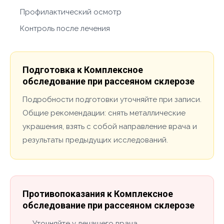
Профилактический осмотр
Контроль после лечения
Подготовка к Комплексное
обследование при рассеяном склерозе
Подробности подготовки уточняйте при записи.
Общие рекомендации: снять металлические
украшения, взять с собой направление врача и
результаты предыдущих исследований.
Противопоказания к Комплексное
обследование при рассеяном склерозе
Уточняйте у лечащего врача