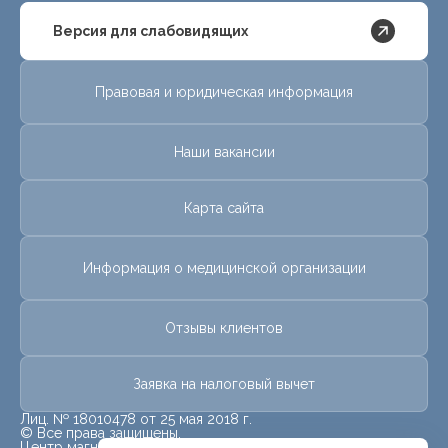
Версия для слабовидящих
Правовая и юридическая информация
Наши вакансии
Карта сайта
Информация о медицинской организации
Отзывы клиентов
Заявка на налоговый вычет
Лиц. № 18010478 от 25 мая 2018 г.
© Все права защищены.
Центр магнитно-резонансной томографии «МРТ Лидер»