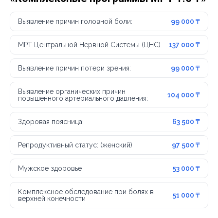
Выявление причин головной боли:
99 000 ₸
МРТ Центральной Нервной Системы (ЦНС)
137 000 ₸
Выявление причин потери зрения:
99 000 ₸
Выявление органических причин
104 000 ₸
повышенного артериального давления:
Здоровая поясница:
63 500 ₸
Репродуктивный статус: (женский)
97 500 ₸
Мужское здоровье
53 000 ₸
Комплексное обследование при болях в
51 000 ₸
верхней конечности