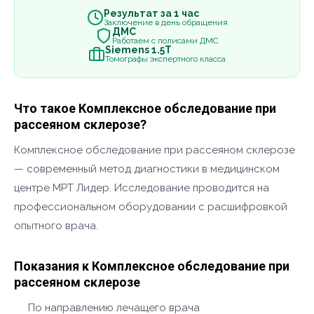
Результат за 1 час
Заключение в день обращения
ДМС
Работаем с полисами ДМС
Siemens 1.5Т
Томографы экспертного класса
Что такое Комплексное обследование при
рассеяном склерозе?
Комплексное обследование при рассеяном склерозе
— современный метод диагностики в медицинском
центре МРТ Лидер. Исследование проводится на
профессиональном оборудовании с расшифровкой
опытного врача.
Показания к Комплексное обследование при
рассеяном склерозе
По направлению лечащего врача