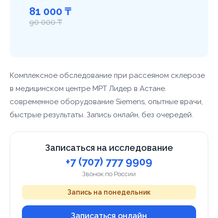
81 000 ₸
90 000 ₸
Комплексное обследование при рассеяном склерозе
в медицинском центре МРТ Лидер в Астане.
современное оборудование Siemens, опытные врачи,
быстрые результаты. Запись онлайн, без очередей.
Записаться на исследование
+7 (707) 777 9909
Звонок по России
Запись на понедельник
Записаться онлайн