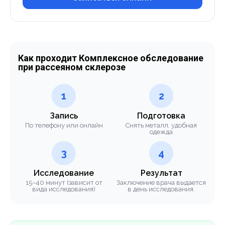
Как проходит Комплексное обследование
при рассеяном склерозе
1
2
Запись
Подготовка
По телефону или онлайн
Снять металл, удобная
одежда
3
4
Исследование
Результат
15–40 минут (зависит от
Заключение врача выдается
вида исследования)
в день исследования.