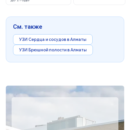
См. также
УЗИ Сердца и сосудов в Алматы
УЗИ Брюшной полости в Алматы