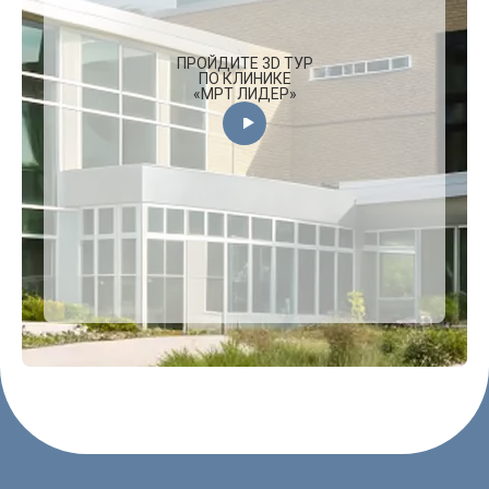
ПРОЙДИТЕ 3D ТУР
ПО КЛИНИКЕ
«МРТ ЛИДЕР»