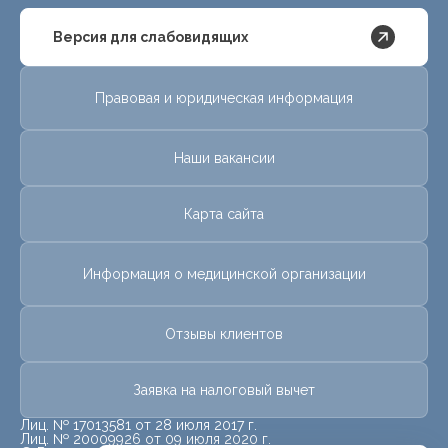
Версия для слабовидящих
Правовая и юридическая информация
Наши вакансии
Карта сайта
Информация о медицинской организации
Отзывы клиентов
Заявка на налоговый вычет
Лиц. № 17013581 от 28 июля 2017 г.
Лиц. № 20009926 от 09 июля 2020 г.