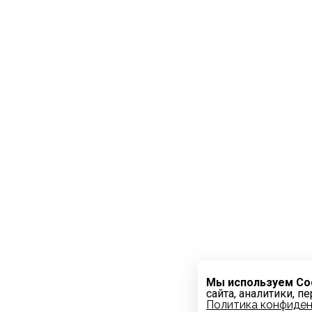
Мы используем Co
сайта, аналитики, п
Политика конфиде