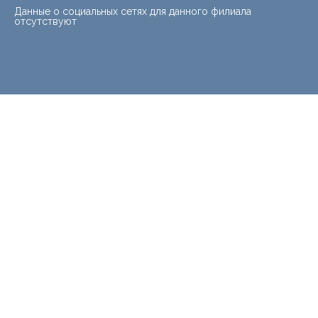
Данные о социальных сетях для данного филиала
отсутствуют