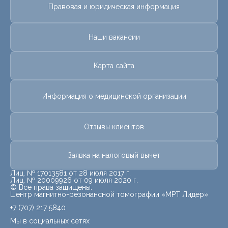
Правовая и юридическая информация
Наши вакансии
Карта сайта
Информация о медицинской организации
Отзывы клиентов
Заявка на налоговый вычет
Лиц. № 17013581 от 28 июля 2017 г.
Лиц. № 20009926 от 09 июля 2020 г.
© Все права защищены.
Центр магнитно-резонансной томографии «МРТ Лидер»
+7 (707) 217 5840
Мы в социальных сетях