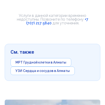
Услуги в данной категории временно
недоступны. Позвоните по телефону
+7
(707) 217 5840
для уточнения.
См. также
МРТ Грудной клетки в Алматы
УЗИ Сердца и сосудов в Алматы