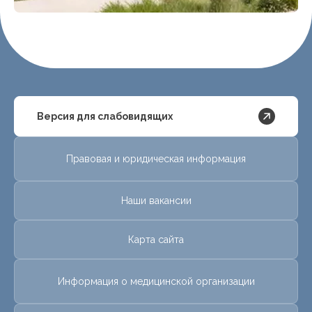
Версия для слабовидящих
Правовая и юридическая информация
Наши вакансии
Карта сайта
Информация о медицинской организации