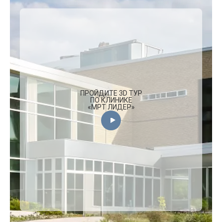
ПРОЙДИТЕ 3D ТУР
ПО КЛИНИКЕ
«МРТ ЛИДЕР»