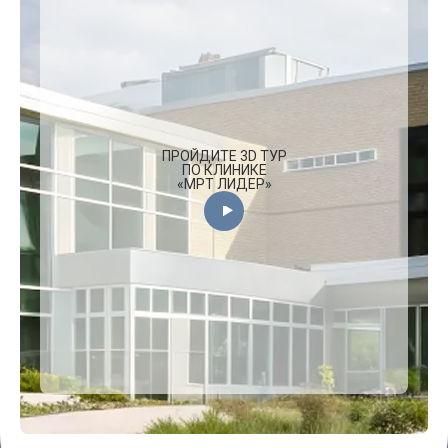
ПРОЙДИТЕ 3D ТУР
ПО КЛИНИКЕ
«МРТ ЛИДЕР»