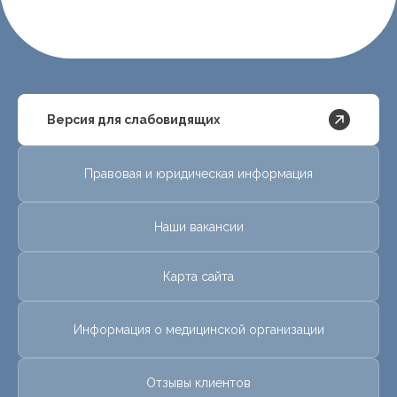
Версия для слабовидящих
Правовая и юридическая информация
Наши вакансии
Карта сайта
Информация о медицинской организации
Отзывы клиентов