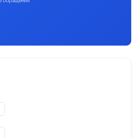
нь обращения