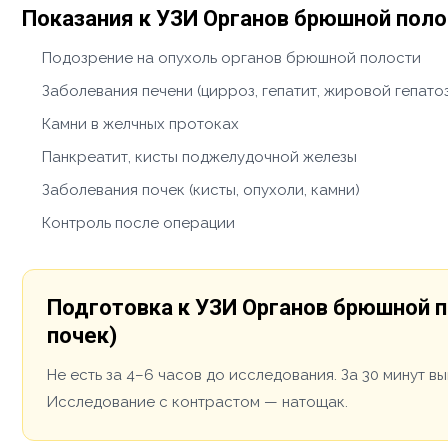
Показания к УЗИ Органов брюшной поло
Подозрение на опухоль органов брюшной полости
Заболевания печени (цирроз, гепатит, жировой гепато
Камни в желчных протоках
Панкреатит, кисты поджелудочной железы
Заболевания почек (кисты, опухоли, камни)
Контроль после операции
Подготовка к УЗИ Органов брюшной п
почек)
Не есть за 4–6 часов до исследования. За 30 минут в
Исследование с контрастом — натощак.