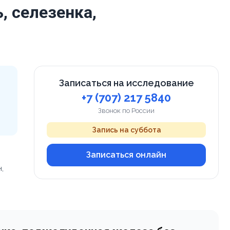
, селезенка,
Записаться на исследование
+7 (707) 217 5840
Звонок по России
Запись на суббота
Записаться онлайн
,