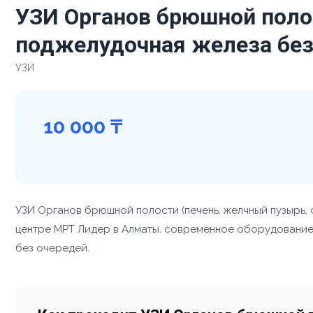
УЗИ Органов брюшной полос
поджелудочная железа без
УЗИ
10 000 ₸
УЗИ Органов брюшной полости (печень, желчный пузырь, 
центре МРТ Лидер в Алматы. современное оборудование S
без очередей.