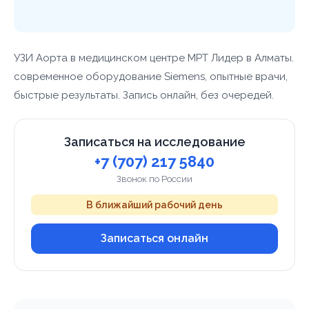
УЗИ Аорта в медицинском центре МРТ Лидер в Алматы.
современное оборудование Siemens, опытные врачи,
быстрые результаты. Запись онлайн, без очередей.
Записаться на исследование
+7 (707) 217 5840
Звонок по России
В ближайший рабочий день
Записаться онлайн