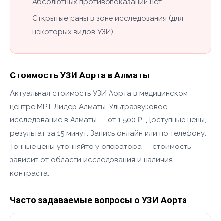
Абсолютных противопоказаний нет
Открытые раны в зоне исследования (для
некоторых видов УЗИ)
Стоимость УЗИ Аорта в Алматы
Актуальная стоимость УЗИ Аорта в медицинском
центре МРТ Лидер Алматы. Ультразвуковое
исследование в Алматы — от 1 500 ₽. Доступные цены,
результат за 15 минут. Запись онлайн или по телефону.
Точные цены уточняйте у оператора — стоимость
зависит от области исследования и наличия
контраста.
Часто задаваемые вопросы о УЗИ Аорта