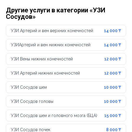
Другие услуги в категории «УЗИ
Сосудов»
УЗИ Артерий и вен верхних конечностей
14 000 ₸
УЗИАртерий и вен нижних конечностей
14 000 ₸
УЗИ Вены нижних конечностей
12 000 ₸
УЗИ Артерий нижних конечностей
12 000 ₸
УЗИ Сосудов шеи
10 000 ₸
УЗИ Сосудов головы
10 000 ₸
УЗИ Сосудов шеи и головного мозга (БЦА)
15 000 ₸
УЗИ Сосудов почек
8 000 ₸