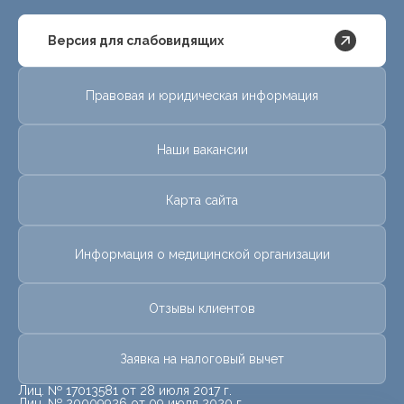
Версия для слабовидящих
Правовая и юридическая информация
Наши вакансии
Карта сайта
Информация о медицинской организации
Отзывы клиентов
Заявка на налоговый вычет
Лиц. № 17013581 от 28 июля 2017 г.
Лиц. № 20009926 от 09 июля 2020 г.