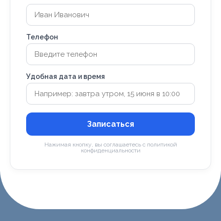
Телефон
Удобная дата и время
Записаться
Нажимая кнопку, вы соглашаетесь с политикой
конфиденциальности