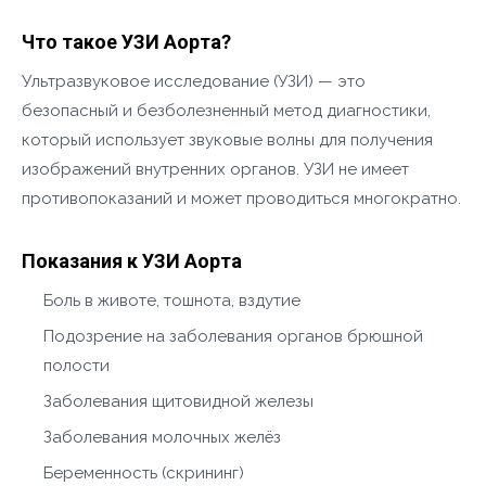
Что такое УЗИ Аорта?
Ультразвуковое исследование (УЗИ) — это
безопасный и безболезненный метод диагностики,
который использует звуковые волны для получения
изображений внутренних органов. УЗИ не имеет
противопоказаний и может проводиться многократно.
Показания к УЗИ Аорта
Боль в животе, тошнота, вздутие
Подозрение на заболевания органов брюшной
полости
Заболевания щитовидной железы
Заболевания молочных желёз
Беременность (скрининг)