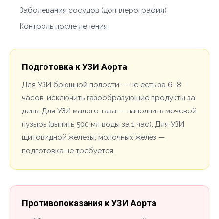
Заболевания сосудов (допплерография)
Контроль после лечения
Подготовка к УЗИ Аорта
Для УЗИ брюшной полости — не есть за 6–8
часов, исключить газообразующие продукты за
день. Для УЗИ малого таза — наполнить мочевой
пузырь (выпить 500 мл воды за 1 час). Для УЗИ
щитовидной железы, молочных желёз —
подготовка не требуется.
Противопоказания к УЗИ Аорта