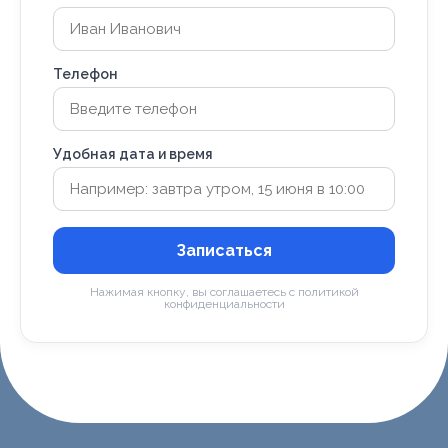
Телефон
Удобная дата и время
Записаться
Нажимая кнопку, вы соглашаетесь с политикой
конфиденциальности