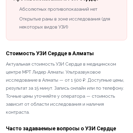
Абсолютных противопоказаний нет
Открытые раны в зоне исследования (для
некоторых видов УЗИ)
Стоимость УЗИ Сердце в Алматы
Актуальная стоимость УЗИ Сердце в медицинском
центре МРТ Лидер Алматы. Ультразвуковое
исследование в Алматы — от 1 500 ₽. Доступные цены,
результат за 15 минут. Запись онлайн или по телефону.
Точные цены уточняйте у оператора — стоимость
зависит от области исследования и наличия
контраста.
Часто задаваемые вопросы о УЗИ Сердце