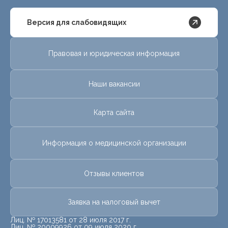
Версия для слабовидящих
Правовая и юридическая информация
Наши вакансии
Карта сайта
Информация о медицинской организации
Отзывы клиентов
Заявка на налоговый вычет
Лиц. № 17013581 от 28 июля 2017 г.
Лиц. № 20009926 от 09 июля 2020 г.