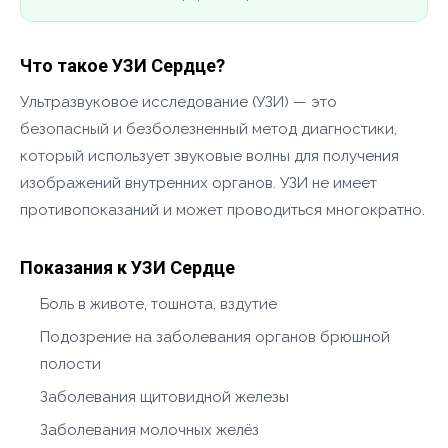
Что такое УЗИ Сердце?
Ультразвуковое исследование (УЗИ) — это
безопасный и безболезненный метод диагностики,
который использует звуковые волны для получения
изображений внутренних органов. УЗИ не имеет
противопоказаний и может проводиться многократно.
Показания к УЗИ Сердце
Боль в животе, тошнота, вздутие
Подозрение на заболевания органов брюшной
полости
Заболевания щитовидной железы
Заболевания молочных желёз