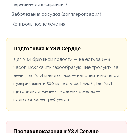
Беременность (скрининг)
Заболевания сосудов (допплерография)
Контроль после лечения
Подготовка к УЗИ Сердце
Для УЗИ брюшной полости — не есть за 6–8
часов, исключить газообразующие продукты за
день. Для УЗИ малого таза — наполнить мочевой
пузырь (выпить 500 мл воды за 1 час). Для УЗИ
щитовидной железы, молочных желёз —
подготовка не требуется.
Противопоказания к УЗИ Сердце