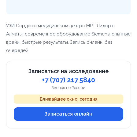
УЗИ Сердце в медицинском центре МРТ Лидер в
Алматы. современное оборудование Siemens, опытные
врачи, быстрые результаты. Запись онлайн, без
очередей.
Записаться на исследование
+7 (707) 217 5840
Звонок по России
Ближайшее окно: сегодня
Записаться онлайн