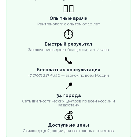
👨‍⚕️
Опытные врачи
Рентгенологи с опытом от 10 лет
⏱️
Быстрый результат
Заключение в день обращения, за 1–2 часа
📞
Бесплатная консультация
+7 (707) 217 5840 — звонок по всей России
📍
34 города
Сеть диагностических центров по всей России и
Казахстану
💰
Доступные цены
Скидки до 30%, акции для постоянных клиентов