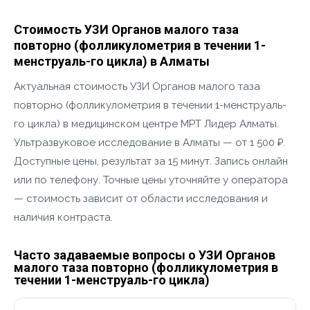
Стоимость УЗИ Органов малого таза
повторно (фолликулометрия в течении 1-
менструаль-го цикла) в Алматы
Актуальная стоимость УЗИ Органов малого таза
повторно (фолликулометрия в течении 1-менструаль-
го цикла) в медицинском центре МРТ Лидер Алматы.
Ультразвуковое исследование в Алматы — от 1 500 ₽.
Доступные цены, результат за 15 минут. Запись онлайн
или по телефону. Точные цены уточняйте у оператора
— стоимость зависит от области исследования и
наличия контраста.
Часто задаваемые вопросы о УЗИ Органов
малого таза повторно (фолликулометрия в
течении 1-менструаль-го цикла)