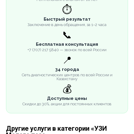
⏱️
Быстрый результат
Заключение в день обращения, за 1–2 часа
📞
Бесплатная консультация
+7 (707) 217 5840 — звонок по всей России
📍
34 города
Сеть диагностических центров по всей России и
Казахстану
💰
Доступные цены
Скидки до 30%, акции для постоянных клиентов
Другие услуги в категории «УЗИ