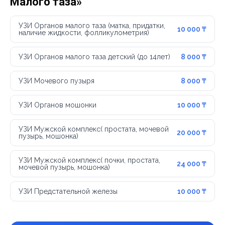
Малого таза»
УЗИ Органов малого таза (матка, придатки,
10 000 ₸
наличие жидкости, фолликулометрия)
УЗИ Органов малого таза детский (до 14лет)
8 000 ₸
УЗИ Мочевого пузыря
8 000 ₸
УЗИ Органов мошонки
10 000 ₸
УЗИ Мужской комплекс( простата, мочевой
20 000 ₸
пузырь, мошонка)
УЗИ Мужской комплекс( почки, простата,
24 000 ₸
мочевой пузырь, мошонка)
УЗИ Предстательной железы
10 000 ₸