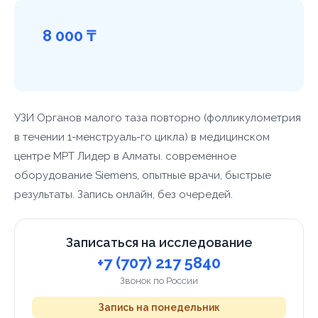
8 000 ₸
УЗИ Органов малого таза повторно (фолликулометрия
в течении 1-менструаль-го цикла) в медицинском
центре МРТ Лидер в Алматы. современное
оборудование Siemens, опытные врачи, быстрые
результаты. Запись онлайн, без очередей.
Записаться на исследование
+7 (707) 217 5840
Звонок по России
Запись на понедельник