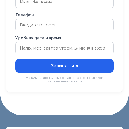
Телефон
Удобная дата и время
Записаться
Нажимая кнопку, вы соглашаетесь с политикой
конфиденциальности