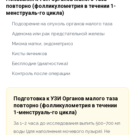
повторно (фолликулометрия в течении 1-
менструаль-го цикла)
Подозрение на опухоль органов малого таза
Аденома или рак предстательной железы
Миома матки, эндометриоз
Кисты яичников
Бесплодие (диагностика)
Контроль после операции
Подготовка к УЗИ Органов малого таза
повторно (фолликулометрия в течении
1-менструаль-го цикла)
За 1–2 часа до исследования выпить 500–700 мл
воды (для наполнения мочевого пузыря). Не