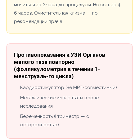
мочиться за 2 часа до процедуры. Не есть за 4–
6 часов. Очистительная клизма — по
рекомендации врача.
Противопоказания к УЗИ Органов
малого таза повторно
(фолликулометрия в течении 1-
менструаль-го цикла)
Кардиостимулятор (не МРТ-совместимый)
Металлические имплантаты в зоне
исследования
Беременность (I триместр — с
осторожностью)