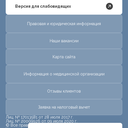
Версия для слабовидящих
Правовая и юридическая информация
Наши вакансии
Карта сайта
Информация о медицинской организации
Отзывы клиентов
Заявка на налоговый вычет
Лиц. № 17013581 от 28 июля 2017 г.
Лиц. № 20009926 от 09 июля 2020 г.
© Все права защищены.