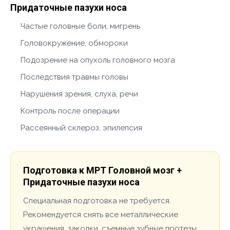
Придаточные пазухи носа
Частые головные боли, мигрень
Головокружение, обмороки
Подозрение на опухоль головного мозга
Последствия травмы головы
Нарушения зрения, слуха, речи
Контроль после операции
Рассеянный склероз, эпилепсия
Подготовка к МРТ Головной мозг +
Придаточные пазухи носа
Специальная подготовка не требуется.
Рекомендуется снять все металлические
украшения, заколки, съемные зубные протезы.