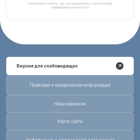
Нажимая кнопку, вы соглашаетесь с политикой
конфиденциальности
Версия для слабовидящих
Правовая и юридическая информация
Наши вакансии
Карта сайта