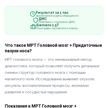
Результат за 1 час
Заключение в день обращения
ДМС
Работаем с полисами ДМС
Siemens 1.5Т
Томографы экспертного класса
Что такое МРТ Головной мозг + Придаточные
пазухи носа?
МРТ головного мозга — это неинвазивный метод
диагностики, который позволяет получить детальные
снимки структур головного мозга с помощью
магнитного поля. Исследование выявляет опухоли,
инсульты, воспалительные процессы, аномалии
развития и сосудистые нарушения.
Показания к МРТ Головной мозг +