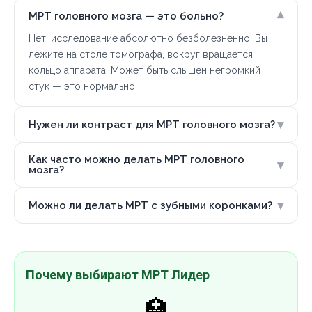
▾
МРТ головного мозга — это больно?
Нет, исследование абсолютно безболезненно. Вы
лежите на столе томографа, вокруг вращается
кольцо аппарата. Может быть слышен негромкий
стук — это нормально.
▾
Нужен ли контраст для МРТ головного мозга?
Как часто можно делать МРТ головного
▾
мозга?
▾
Можно ли делать МРТ с зубными коронками?
Почему выбирают МРТ Лидер
🏥