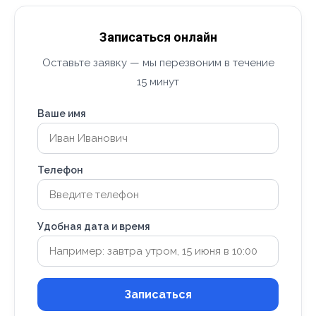
Записаться онлайн
Оставьте заявку — мы перезвоним в течение
15 минут
Ваше имя
Телефон
Удобная дата и время
Записаться