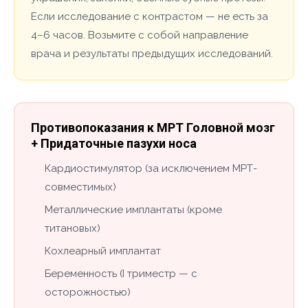
Если исследование с контрастом — не есть за
4–6 часов. Возьмите с собой направление
врача и результаты предыдущих исследований.
Противопоказания к МРТ Головной мозг
+ Придаточные пазухи носа
Кардиостимулятор (за исключением МРТ-
совместимых)
Металлические имплантаты (кроме
титановых)
Кохлеарный имплантат
Беременность (I триместр — с
осторожностью)