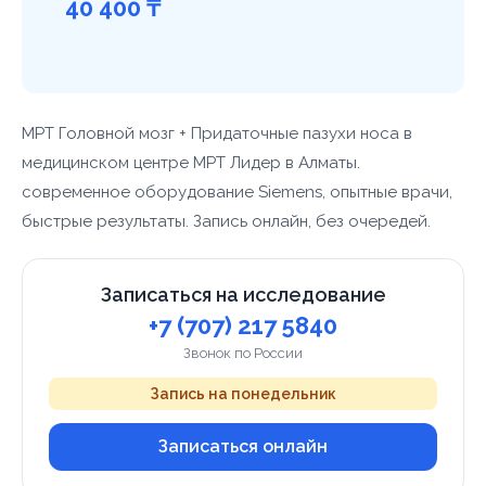
40 400 ₸
МРТ Головной мозг + Придаточные пазухи носа в
медицинском центре МРТ Лидер в Алматы.
современное оборудование Siemens, опытные врачи,
быстрые результаты. Запись онлайн, без очередей.
Записаться на исследование
+7 (707) 217 5840
Звонок по России
Запись на понедельник
Записаться онлайн