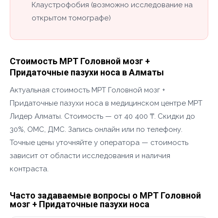
Клаустрофобия (возможно исследование на
открытом томографе)
Стоимость МРТ Головной мозг +
Придаточные пазухи носа в Алматы
Актуальная стоимость МРТ Головной мозг +
Придаточные пазухи носа в медицинском центре МРТ
Лидер Алматы. Стоимость — от 40 400 ₸. Скидки до
30%, ОМС, ДМС. Запись онлайн или по телефону.
Точные цены уточняйте у оператора — стоимость
зависит от области исследования и наличия
контраста.
Часто задаваемые вопросы о МРТ Головной
мозг + Придаточные пазухи носа