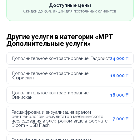
Доступные цены
Скидки до 30%, акции для постоянных клиентов
Другие услуги в категории «МРТ
Дополнительные услуги»
Дополнительное контрастирование: Гадовист
24 000 ₸
Дополнительное контрастирование:
18 000 ₸
Кларискан
Дополнительное контрастирование:
18 000 ₸
Омнискан
Расшифровка и визуализация врачом
рентгенологом результатов медицинского
7 000 ₸
исследования в электроном виде в формате
Dicom - USB Flash