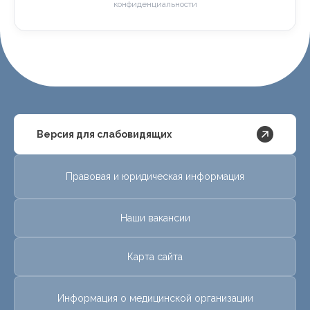
конфиденциальности
Версия для слабовидящих
Правовая и юридическая информация
Наши вакансии
Карта сайта
Информация о медицинской организации