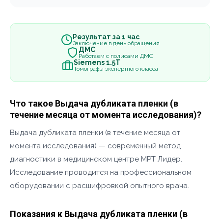
Результат за 1 час
Заключение в день обращения
ДМС
Работаем с полисами ДМС
Siemens 1.5Т
Томографы экспертного класса
Что такое Выдача дубликата пленки (в
течение месяца от момента исследования)?
Выдача дубликата пленки (в течение месяца от
момента исследования) — современный метод
диагностики в медицинском центре МРТ Лидер.
Исследование проводится на профессиональном
оборудовании с расшифровкой опытного врача.
Показания к Выдача дубликата пленки (в