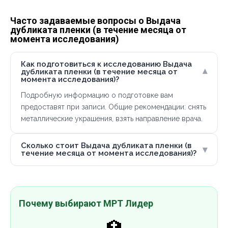
Часто задаваемые вопросы о Выдача
дубликата пленки (в течение месяца от
момента исследования)
Как подготовиться к исследованию Выдача
▾
дубликата пленки (в течение месяца от
момента исследования)?
Подробную информацию о подготовке вам
предоставят при записи. Общие рекомендации: снять
металлические украшения, взять направление врача.
Сколько стоит Выдача дубликата пленки (в
▾
течение месяца от момента исследования)?
Почему выбирают МРТ Лидер