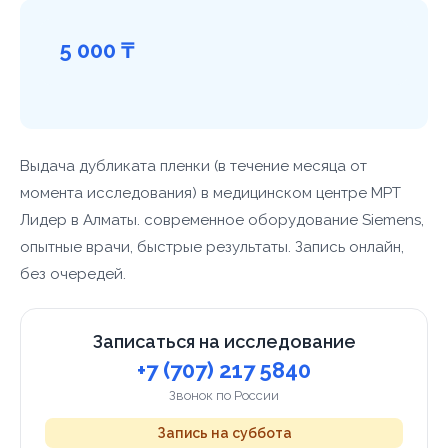
5 000 ₸
Выдача дубликата пленки (в течение месяца от
момента исследования) в медицинском центре МРТ
Лидер в Алматы. современное оборудование Siemens,
опытные врачи, быстрые результаты. Запись онлайн,
без очередей.
Записаться на исследование
+7 (707) 217 5840
Звонок по России
Запись на суббота