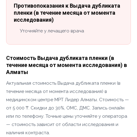
Противопоказания к Выдача дубликата
пленки (в течение месяца от момента
исследования)
Уточняйте у лечащего врача
Стоимость Выдача дубликата пленки (в
течение месяца от момента исследования) в
Алматы
Актуальная стоимость Выдача дубликата пленки (в
течение месяца от момента исследования) в
медицинском центре МРТ Лидер Алматы. Стоимость —
от 5 000 ₸. Скидки до 30%, ОМС, ДМС. Запись онлайн
или по телефону. Точные цены уточняйте у оператора
— стоимость зависит от области исследования и
наличия контраста.