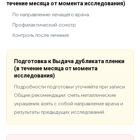
течение месяца от момента исследования)
По направлению лечащего врача
Профилактический осмотр
Контроль после лечения
Подготовка к Выдача дубликата пленки
(в течение месяца от момента
исследования)
Подробности подготовки уточняйте при записи.
Общие рекомендации: снять металлические
украшения, взять с собой направление врача и
результаты предыдущих исследований.