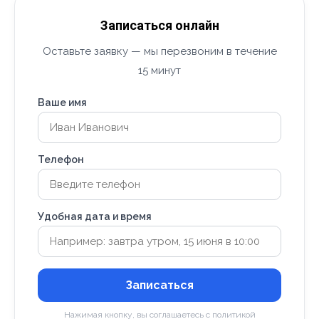
Записаться онлайн
Оставьте заявку — мы перезвоним в течение
15 минут
Ваше имя
Телефон
Удобная дата и время
Записаться
Нажимая кнопку, вы соглашаетесь с политикой