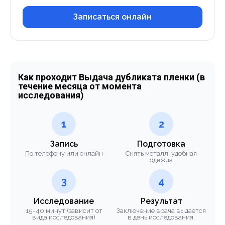
Записаться онлайн
Как проходит Выдача дубликата пленки (в
течение месяца от момента
исследования)
1
2
Запись
Подготовка
По телефону или онлайн
Снять металл, удобная
одежда
3
4
Исследование
Результат
15–40 минут (зависит от
Заключение врача выдается
вида исследования)
в день исследования.