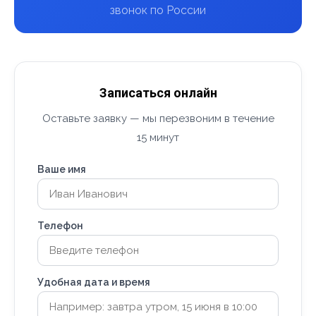
звонок по России
Записаться онлайн
Оставьте заявку — мы перезвоним в течение
15 минут
Ваше имя
Телефон
Удобная дата и время