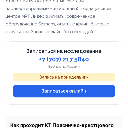
отверстия,дугоотростчатые суставы,
паравертебральные мягкие ткани) в медицинском
центре МРТ Лидер в Алматы. современное
оборудование Siemens, опытные врачи, быстрые
результаты. Запись онлайн, без очередей.
Записаться на исследование
+7 (707) 217 5840
Звонок по России
Запись на понедельник
Записаться онлайн
Как проходит КТ Пояснично-крестцового