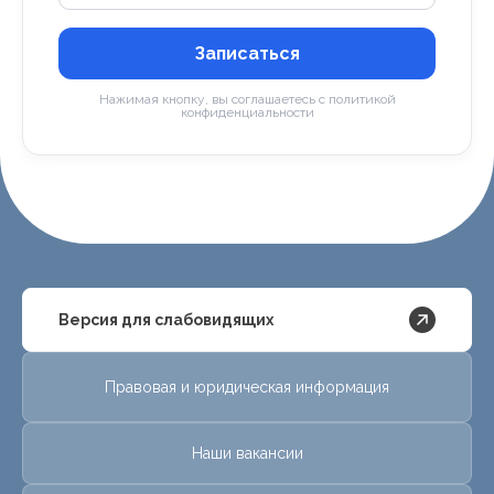
Записаться
Нажимая кнопку, вы соглашаетесь с политикой
конфиденциальности
Версия для слабовидящих
Правовая и юридическая информация
Наши вакансии