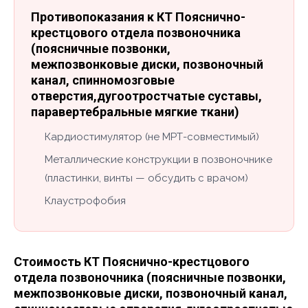
Противопоказания к КТ Пояснично-
крестцового отдела позвоночника
(поясничные позвонки,
межпозвонковые диски, позвоночный
канал, спинномозговые
отверстия,дугоотростчатые суставы,
паравертебральные мягкие ткани)
Кардиостимулятор (не МРТ-совместимый)
Металлические конструкции в позвоночнике
(пластинки, винты — обсудить с врачом)
Клаустрофобия
Стоимость КТ Пояснично-крестцового
отдела позвоночника (поясничные позвонки,
межпозвонковые диски, позвоночный канал,