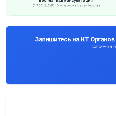
Бесплатная консультация
+7 (707) 217 5840 — звонок по всей России
Запишитесь на КТ Органов 
современное