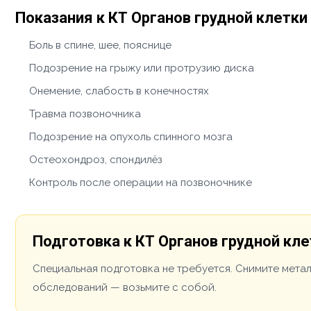
Показания к КТ Органов грудной клетки
Боль в спине, шее, пояснице
Подозрение на грыжу или протрузию диска
Онемение, слабость в конечностях
Травма позвоночника
Подозрение на опухоль спинного мозга
Остеохондроз, спондилёз
Контроль после операции на позвоночнике
Подготовка к КТ Органов грудной кле
Специальная подготовка не требуется. Снимите мета
обследований — возьмите с собой.