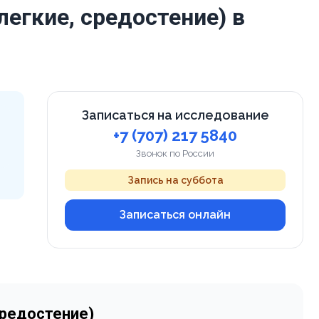
легкие, средостение) в
Записаться на исследование
+7 (707) 217 5840
Звонок по России
Запись на суббота
Записаться онлайн
средостение)