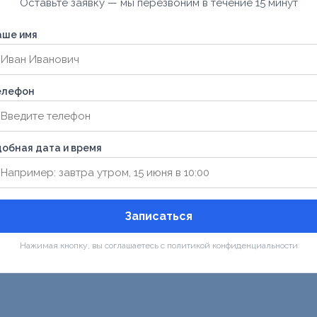
Оставьте заявку — мы перезвоним в течение 15 минут
аше имя
елефон
обная дата и время
Записаться
Нажимая кнопку, вы соглашаетесь с политикой конфиденциальности