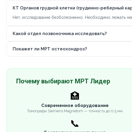
КТ Органов грудной клетки (грудинно-реберный кар
Нет, исследование безболезненно. Необходимо лежать не
Какой отдел позвоночника исследовать?
Покажет ли МРТ остеохондроз?
Почему выбирают МРТ Лидер
🏥
Современное оборудование
Томографы Siemens Magnetom — точность до 0.5 мм
📞